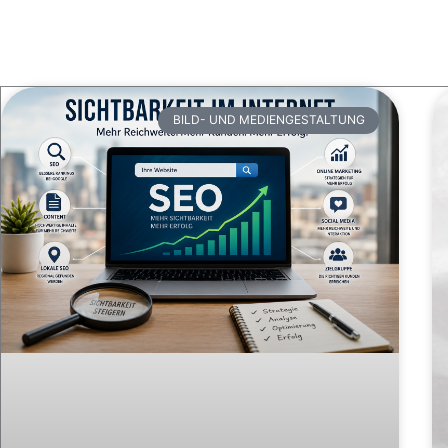
BILD- UND MEDIENGESTALTUNG