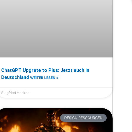
ChatGPT Upgrate to Plus: Jetzt auch in
Deutschland
WEITER LESEN »
Siegfried Hesker
DESIGN RESSOURCEN