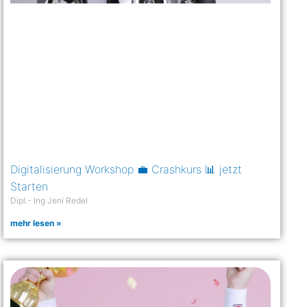
Digitalisierung Workshop 💼 Crashkurs 📊 jetzt
Starten
Dipl.- Ing Jeni Redel
mehr lesen »