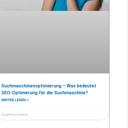
Suchmaschinenoptimierung – Was bedeutet
SEO-Optimerung für die Suchmaschine?
WEITER LESEN »
Siegfried Hesker