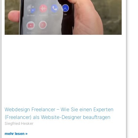
Webdesign Freelancer – Wie Sie einen Experten
(Freelancer) als Website-Designer beauftragen
Siegfried Hesker
mehr lesen »