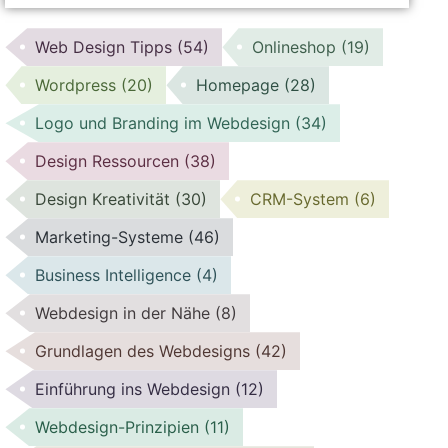
Web Design Tipps
(54)
Onlineshop
(19)
Wordpress
(20)
Homepage
(28)
Logo und Branding im Webdesign
(34)
Design Ressourcen
(38)
Design Kreativität
(30)
CRM-System
(6)
Marketing-Systeme
(46)
Business Intelligence
(4)
Webdesign in der Nähe
(8)
Grundlagen des Webdesigns
(42)
Einführung ins Webdesign
(12)
Webdesign-Prinzipien
(11)