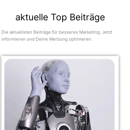
aktuelle Top Beiträge
Die aktuellsten Beiträge für besseres Marketing. Jetzt
informieren und Deine Werbung optimieren.