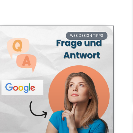
WEB DESIGN TIPPS