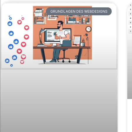
GRUNDLAGEN DES WEBDESIGNS