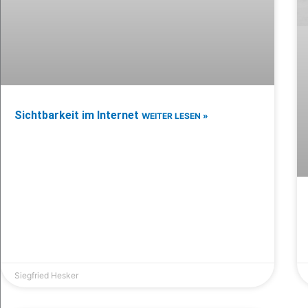
Sichtbarkeit im Internet
WEITER LESEN »
Siegfried Hesker