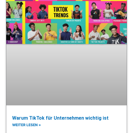
Warum TikTok für Unternehmen wichtig ist
WEITER LESEN »