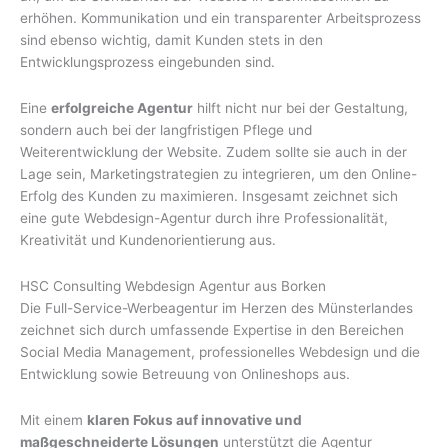
erhöhen. Kommunikation und ein transparenter Arbeitsprozess
sind ebenso wichtig, damit Kunden stets in den
Entwicklungsprozess eingebunden sind.
Eine
erfolgreiche Agentur
hilft nicht nur bei der Gestaltung,
sondern auch bei der langfristigen Pflege und
Weiterentwicklung der Website. Zudem sollte sie auch in der
Lage sein, Marketingstrategien zu integrieren, um den Online-
Erfolg des Kunden zu maximieren. Insgesamt zeichnet sich
eine gute Webdesign-Agentur durch ihre Professionalität,
Kreativität und Kundenorientierung aus.
HSC Consulting Webdesign Agentur aus Borken
Die Full-Service-Werbeagentur im Herzen des Münsterlandes
zeichnet sich durch umfassende Expertise in den Bereichen
Social Media Management, professionelles Webdesign und die
Entwicklung sowie Betreuung von Onlineshops aus.
Mit einem
klaren Fokus auf innovative und
maßgeschneiderte Lösungen
unterstützt die Agentur