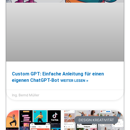
Custom GPT: Einfache Anleitung für einen
eigenen ChatGPT-Bot
WEITER LESEN »
Ing. Bernd Müller
DESIGN KREATIVITÄT