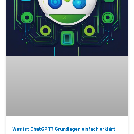
Was ist ChatGPT? Grundlagen einfach erklärt