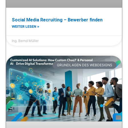
Social Media Recruiting – Bewerber finden
WEITER LESEN »
Ing. Bernd Müller
GRUNDLAGEN DES WEBDESIGNS