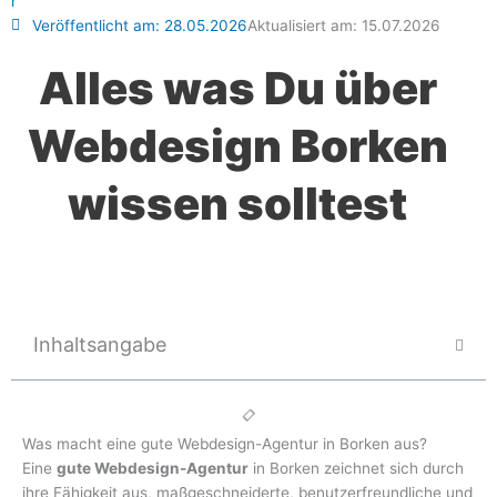
Veröffentlicht am:
28.05.2026
Aktualisiert am: 15.07.2026
Alles was Du über
Webdesign Borken
wissen solltest
Inhaltsangabe
Was macht eine gute Webdesign-Agentur in Borken aus?
Eine
gute Webdesign-Agentur
in Borken zeichnet sich durch
ihre Fähigkeit aus, maßgeschneiderte, benutzerfreundliche und