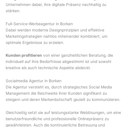
Unternehmen dabei, ihre digitale Präsenz nachhaltig zu
stärken.
Full-Service-Werbeagentur in Borken
Dabei werden moderne Designprinzipien und effektive
Marketingstrategien nahtlos miteinander kombiniert, um
optimale Ergebnisse zu erzielen.
Kunden profitieren
von einer ganzheitlichen Beratung, die
individuell auf ihre Bedürfnisse abgestimmt ist und sowohl
kreative als auch technische Aspekte abdeckt.
Socialmedia Agentur in Borken
Die Agentur versteht es, durch strategisches Social Media
Management die Reichweite ihrer Kunden signifikant zu
steigern und deren Markenbotschaft gezielt zu kommunizieren.
Gleichzeitig setzt sie auf leistungsstarke Weblösungen, um eine
benutzerfreundliche und professionelle Onlinepräsenz zu
gewährleisten. Auch die kontinuierliche Betreuung und