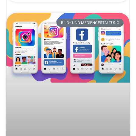
BILD- UND MEDIENGESTALTUNG