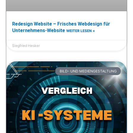
Redesign Website – Frisches Webdesign für
Unternehmens-Website
WEITER LESEN »
Siegfried Hesker
BILD- UND MEDIENGESTALTUNG