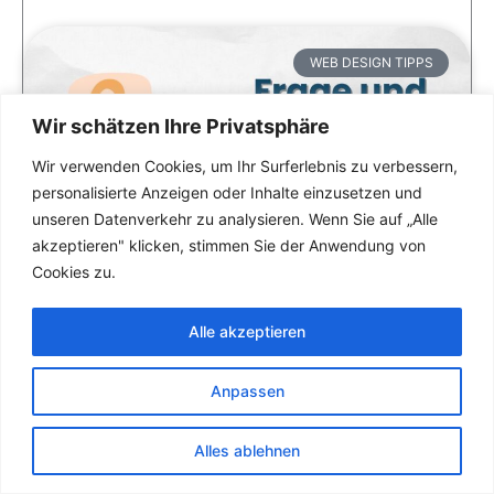
WEB DESIGN TIPPS
Wir schätzen Ihre Privatsphäre
Wir verwenden Cookies, um Ihr Surferlebnis zu verbessern,
personalisierte Anzeigen oder Inhalte einzusetzen und
unseren Datenverkehr zu analysieren. Wenn Sie auf „Alle
akzeptieren" klicken, stimmen Sie der Anwendung von
Cookies zu.
Alle akzeptieren
Anpassen
Alles ablehnen