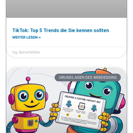
TikTok: Top 5 Trends die Sie kennen sollten
WEITER LESEN »
Ing. Bernd Müller
GRUNDLAGEN DES WEBDESIGNS