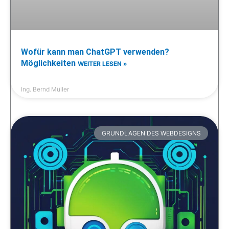
Wofür kann man ChatGPT verwenden?
Möglichkeiten
WEITER LESEN »
Ing. Bernd Müller
GRUNDLAGEN DES WEBDESIGNS