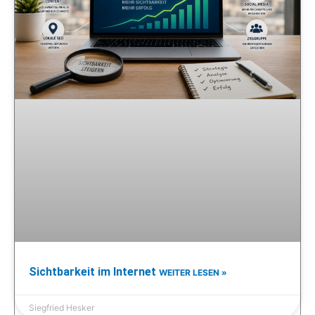
Sichtbarkeit im Internet
WEITER LESEN »
Siegfried Hesker