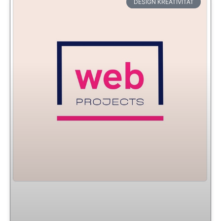
DESIGN KREATIVITÄT