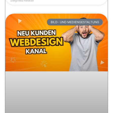
Siegfried Hesker
BILD- UND MEDIENGESTALTUNG