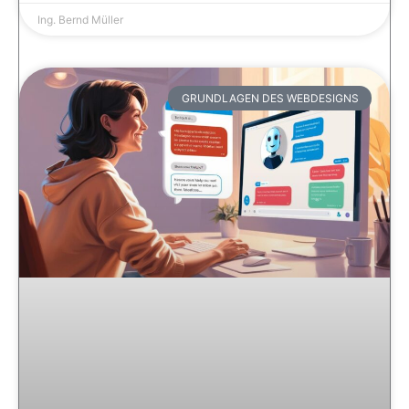
Ing. Bernd Müller
GRUNDLAGEN DES WEBDESIGNS