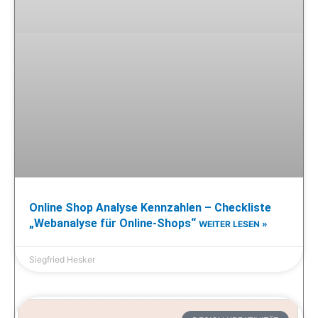
Online Shop Analyse Kennzahlen – Checkliste
„Webanalyse für Online-Shops“
WEITER LESEN »
Siegfried Hesker