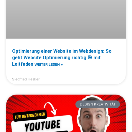
Optimierung einer Website im Webdesign: So
geht Website Optimierung richtig 🎯 mit
Leitfaden
WEITER LESEN »
Siegfried Hesker
DESIGN KREATIVITÄT