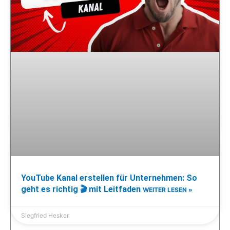
YouTube Kanal erstellen für Unternehmen: So
geht es richtig 🎬 mit Leitfaden
WEITER LESEN »
Siegfried Hesker