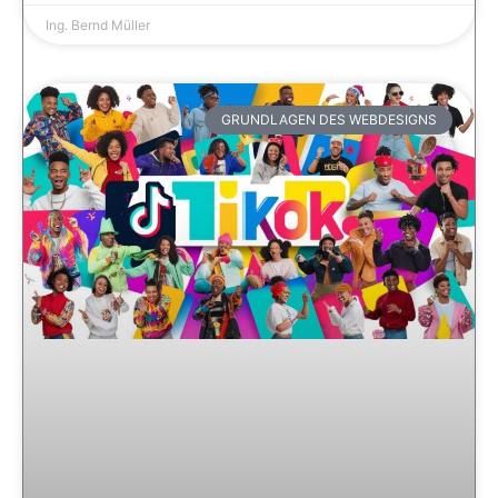
Ing. Bernd Müller
GRUNDLAGEN DES WEBDESIGNS