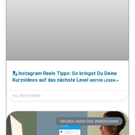
💂 Instagram Reels Tipps: So bringst Du Deine
Kurzvideos auf das nächste Level
WEITER LESEN »
Ing. Bernd Müller
GRUNDLAGEN DES WEBDESIGNS