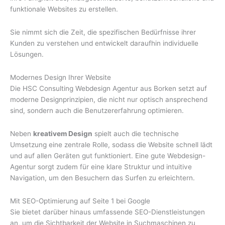
funktionale Websites zu erstellen.
Sie nimmt sich die Zeit, die spezifischen Bedürfnisse ihrer
Kunden zu verstehen und entwickelt daraufhin individuelle
Lösungen.
Modernes Design Ihrer Website
Die HSC Consulting Webdesign Agentur aus Borken setzt auf
moderne Designprinzipien, die nicht nur optisch ansprechend
sind, sondern auch die Benutzererfahrung optimieren.
Neben
kreativem Design
spielt auch die technische
Umsetzung eine zentrale Rolle, sodass die Website schnell lädt
und auf allen Geräten gut funktioniert. Eine gute Webdesign-
Agentur sorgt zudem für eine klare Struktur und intuitive
Navigation, um den Besuchern das Surfen zu erleichtern.
Mit SEO-Optimierung auf Seite 1 bei Google
Sie bietet darüber hinaus umfassende SEO-Dienstleistungen
an, um die Sichtbarkeit der Website in Suchmaschinen zu