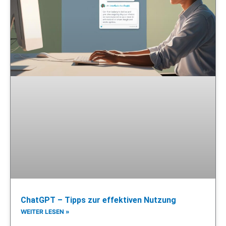
ChatGPT – Tipps zur effektiven Nutzung
WEITER LESEN »