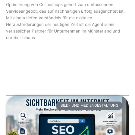
Optimierung von Onlineshops gehört zum umfassenden
Serviceangebot, das auf nachhaltigen Erfolg ausgerichtet ist.
Mit einem tiefen Verständnis für die digitalen
Herausforderungen der heutigen Zeit ist die Agentur ein
verlässlicher Partner für Unternehmen im Münsterland und
darüber hinaus.
BILD- UND MEDIENGESTALTUNG