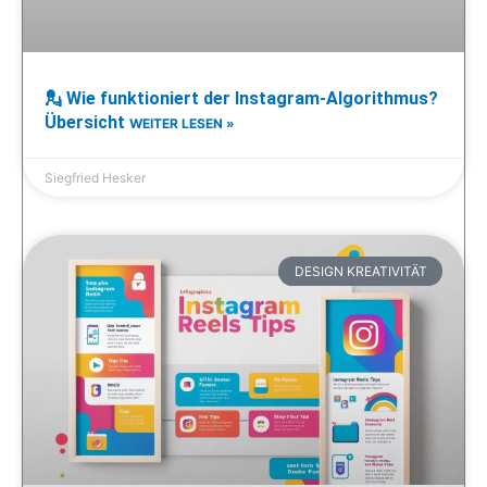
💂 Wie funktioniert der Instagram-Algorithmus?
Übersicht
WEITER LESEN »
Siegfried Hesker
DESIGN KREATIVITÄT