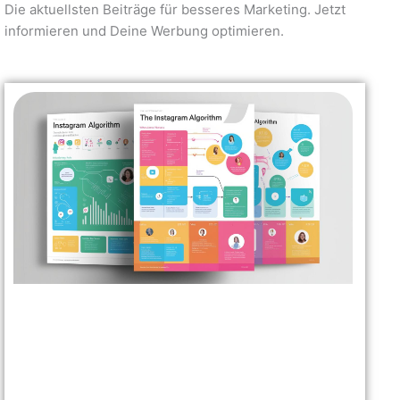
Die aktuellsten Beiträge für besseres Marketing. Jetzt
informieren und Deine Werbung optimieren.