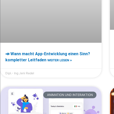
📣 Wann macht App-Entwicklung einen Sinn?
kompletter Leitfaden
WEITER LESEN »
Dipl.- Ing Jeni Redel
ANIMATION UND INTERAKTION