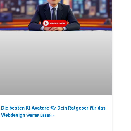
Die besten KI-Avatare 👓 Dein Ratgeber für das
Webdesign
WEITER LESEN »