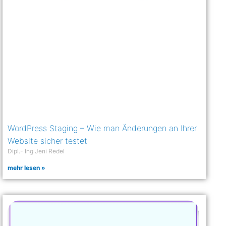
WordPress Staging – Wie man Änderungen an Ihrer
Website sicher testet
Dipl.- Ing Jeni Redel
mehr lesen »