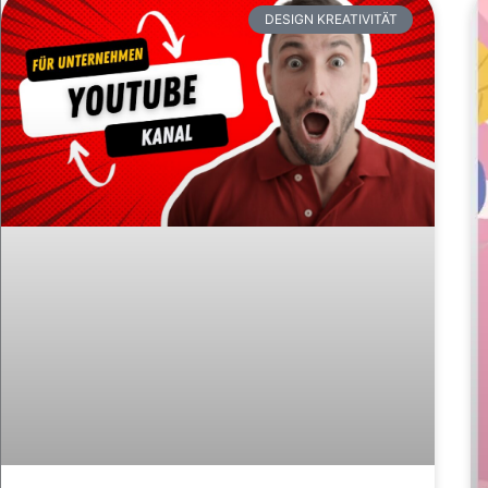
DESIGN KREATIVITÄT