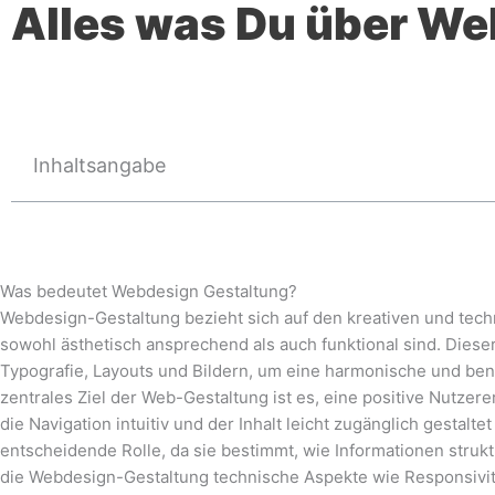
Alles was Du über We
Inhaltsangabe
Was bedeutet Webdesign Gestaltung?
Webdesign-Gestaltung bezieht sich auf den kreativen und tech
sowohl ästhetisch ansprechend als auch funktional sind. Dies
Typografie, Layouts und Bildern, um eine harmonische und ben
zentrales Ziel der Web-Gestaltung ist es, eine positive Nutze
die Navigation intuitiv und der Inhalt leicht zugänglich gestalte
entscheidende Rolle, da sie bestimmt, wie Informationen struk
die Webdesign-Gestaltung technische Aspekte wie Responsivitä