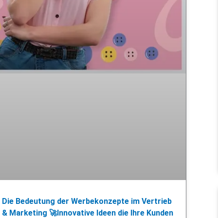
Die Bedeutung der Werbekonzepte im Vertrieb
& Marketing 🚀Innovative Ideen die Ihre Kunden