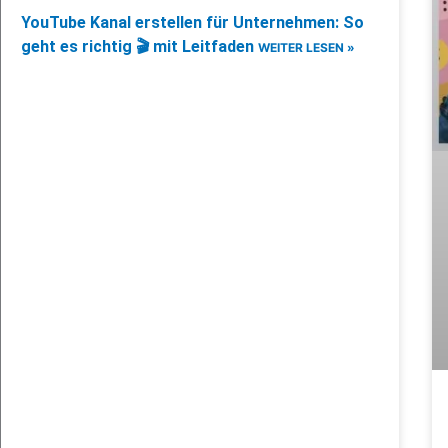
YouTube Kanal erstellen für Unternehmen: So
geht es richtig 🎬 mit Leitfaden
WEITER LESEN »