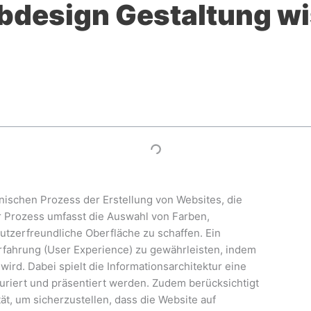
bdesign Gestaltung wi
nischen Prozess der Erstellung von Websites, die
er Prozess umfasst die Auswahl von Farben,
utzerfreundliche Oberfläche zu schaffen. Ein
rerfahrung (User Experience) zu gewährleisten, indem
t wird. Dabei spielt die Informationsarchitektur eine
turiert und präsentiert werden. Zudem berücksichtigt
t, um sicherzustellen, dass die Website auf