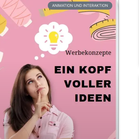
ANIMATION UND INTERAKTION