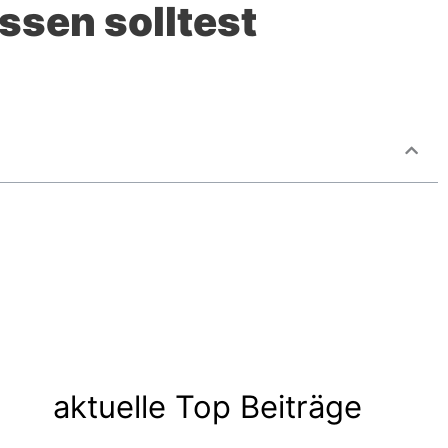
ssen solltest
aktuelle Top Beiträge