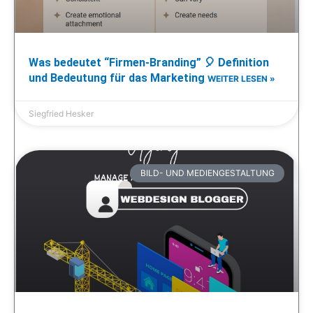
Was bedeutet “Firmen-Branding” 🎈 Definition
und Bedeutung für das Marketing
WEITER LESEN »
Siegfried Hesker
BILD- UND MEDIENGESTALTUNG