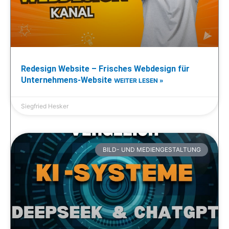
Redesign Website – Frisches Webdesign für
Unternehmens-Website
WEITER LESEN »
Siegfried Hesker
BILD- UND MEDIENGESTALTUNG