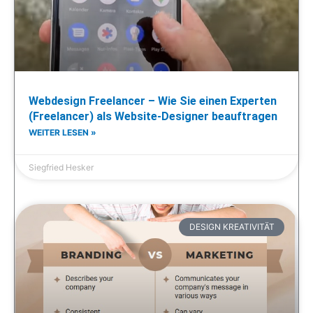
Webdesign Freelancer – Wie Sie einen Experten
(Freelancer) als Website-Designer beauftragen
WEITER LESEN »
Siegfried Hesker
DESIGN KREATIVITÄT