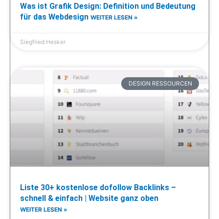
Was ist Grafik Design: Definition und Bedeutung
für das Webdesign
WEITER LESEN »
Siegfried Hesker
DESIGN RESSOURCEN
Liste 30+ kostenlose dofollow Backlinks –
schnell & einfach | Website ganz oben
WEITER LESEN »