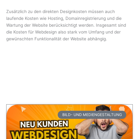
Zusätzlich zu den direkten Designkosten müssen auch
laufende Kosten wie Hosting, Domainregistrierung und die
Wartung der Website berücksichtigt werden. Insgesamt sind
die Kosten für Webdesign also stark vom Umfang und der
gewünschten Funktionalität der Website abhängig.
BILD- UND MEDIENGESTALTUNG