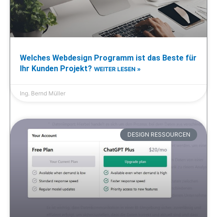
Welches Webdesign Programm ist das Beste für
Ihr Kunden Projekt?
WEITER LESEN »
Ing. Bernd Müller
DESIGN RESSOURCEN