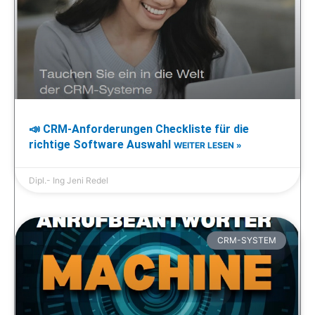
📣 CRM-Anforderungen Checkliste für die
richtige Software Auswahl
WEITER LESEN »
Dipl.- Ing Jeni Redel
CRM-SYSTEM