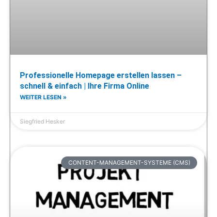
Professionelle Homepage erstellen lassen –
schnell & einfach | Ihre Firma Online
WEITER LESEN »
Siegfried Hesker
CONTENT-MANAGEMENT-SYSTEME (CMS)