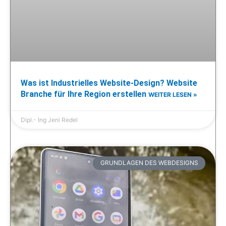
Was ist Industrielles Website-Design? Website
Branche für Ihre Region erstellen
WEITER LESEN »
Dipl.- Ing Jeni Redel
GRUNDLAGEN DES WEBDESIGNS