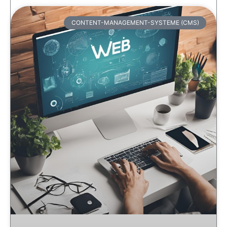
CONTENT-MANAGEMENT-SYSTEME (CMS)