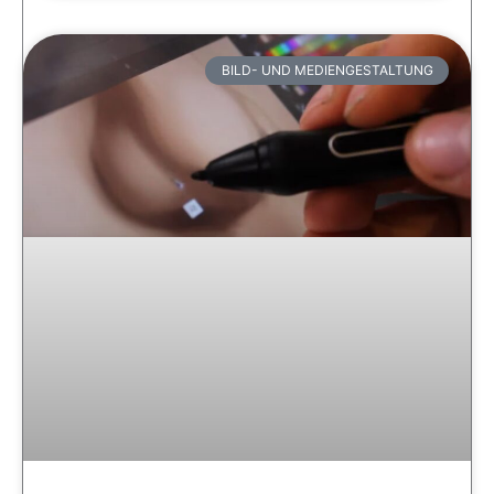
BILD- UND MEDIENGESTALTUNG