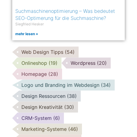
Suchmaschinenoptimierung – Was bedeutet
SEO-Optimerung für die Suchmaschine?
Siegfried Hesker
mehr lesen »
Web Design Tipps
(54)
Onlineshop
(19)
Wordpress
(20)
Homepage
(28)
Logo und Branding im Webdesign
(34)
Design Ressourcen
(38)
Design Kreativität
(30)
CRM-System
(6)
Marketing-Systeme
(46)