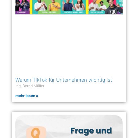
Warum TikTok für Unternehmen wichtig ist
Ing. Bernd Müller
mehr lesen »