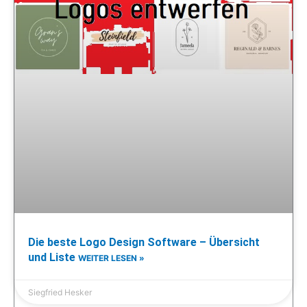
Die beste Logo Design Software – Übersicht
und Liste
WEITER LESEN »
Siegfried Hesker