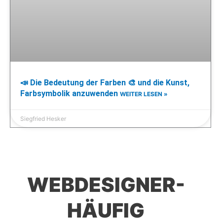
📣 Die Bedeutung der Farben 🎨 und die Kunst,
Farbsymbolik anzuwenden
WEITER LESEN »
Siegfried Hesker
WEBDESIGNER-
HÄUFIG