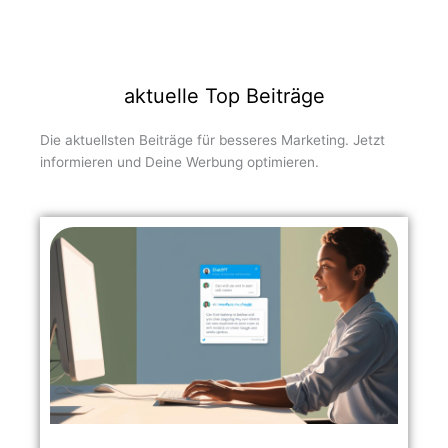
aktuelle Top Beiträge
Die aktuellsten Beiträge für besseres Marketing. Jetzt
informieren und Deine Werbung optimieren.