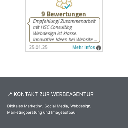
📍 KONTAKT ZUR WERBEAGENTUR
Digitales Marketing, Social Media, Webdesign,
Marketingberatung und Imageaufbau.