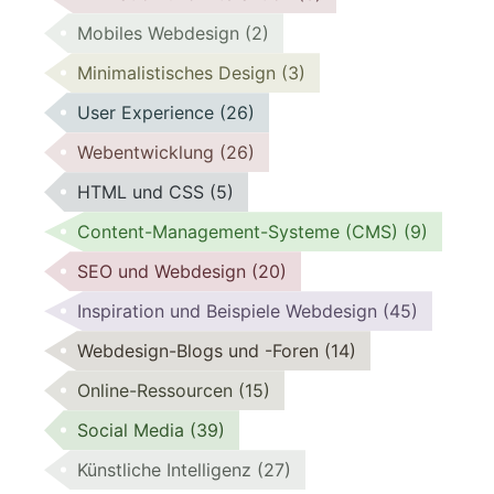
Mobiles Webdesign
(2)
Minimalistisches Design
(3)
User Experience
(26)
Webentwicklung
(26)
HTML und CSS
(5)
Content-Management-Systeme (CMS)
(9)
SEO und Webdesign
(20)
Inspiration und Beispiele Webdesign
(45)
Webdesign-Blogs und -Foren
(14)
Online-Ressourcen
(15)
Social Media
(39)
Künstliche Intelligenz
(27)