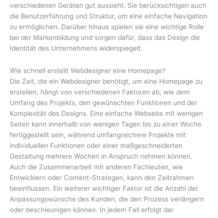
verschiedenen Geräten gut aussieht. Sie berücksichtigen auch
die Benutzerführung und Struktur, um eine einfache Navigation
zu ermöglichen. Darüber hinaus spielen sie eine wichtige Rolle
bei der Markenbildung und sorgen dafür, dass das Design die
Identität des Unternehmens widerspiegelt.
Wie schnell erstellt Webdesigner eine Homepage?
Die Zeit, die ein Webdesigner benötigt, um eine Homepage zu
erstellen, hängt von verschiedenen Faktoren ab, wie dem
Umfang des Projekts, den gewünschten Funktionen und der
Komplexität des Designs. Eine einfache Webseite mit wenigen
Seiten kann innerhalb von wenigen Tagen bis zu einer Woche
fertiggestellt sein, während umfangreichere Projekte mit
individuellen Funktionen oder einer maßgeschneiderten
Gestaltung mehrere Wochen in Anspruch nehmen können.
Auch die Zusammenarbeit mit anderen Fachleuten, wie
Entwicklern oder Content-Strategen, kann den Zeitrahmen
beeinflussen. Ein weiterer wichtiger Faktor ist die Anzahl der
Anpassungswünsche des Kunden, die den Prozess verlängern
oder beschleunigen können. In jedem Fall erfolgt der