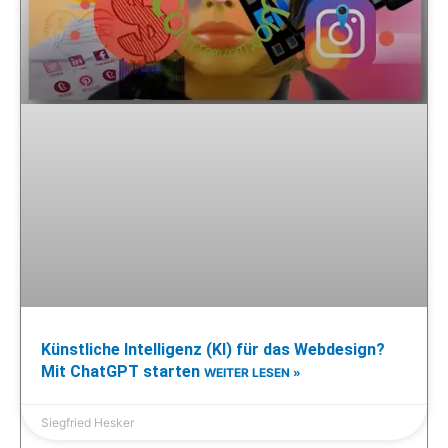
Künstliche Intelligenz (KI) für das Webdesign?
Mit ChatGPT starten
WEITER LESEN »
Siegfried Hesker