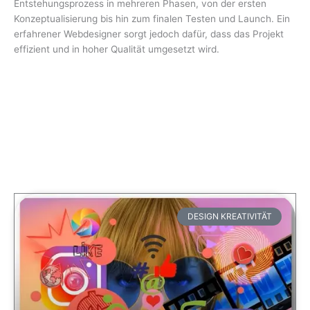
Entstehungsprozess in mehreren Phasen, von der ersten
Konzeptualisierung bis hin zum finalen Testen und Launch. Ein
erfahrener Webdesigner sorgt jedoch dafür, dass das Projekt
effizient und in hoher Qualität umgesetzt wird.
DESIGN KREATIVITÄT