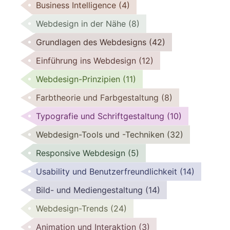
Business Intelligence
(4)
Webdesign in der Nähe
(8)
Grundlagen des Webdesigns
(42)
Einführung ins Webdesign
(12)
Webdesign-Prinzipien
(11)
Farbtheorie und Farbgestaltung
(8)
Typografie und Schriftgestaltung
(10)
Webdesign-Tools und -Techniken
(32)
Responsive Webdesign
(5)
Usability und Benutzerfreundlichkeit
(14)
Bild- und Mediengestaltung
(14)
Webdesign-Trends
(24)
Animation und Interaktion
(3)