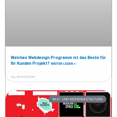
Welches Webdesign Programm ist das Beste für
Ihr Kunden Projekt?
WEITER LESEN »
Ing. Bernd Müller
BILD- UND MEDIENGESTALTUNG