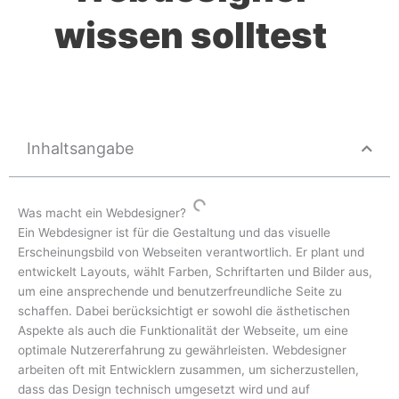
wissen solltest
Inhaltsangabe
Was macht ein Webdesigner?
Ein Webdesigner ist für die Gestaltung und das visuelle
Erscheinungsbild von Webseiten verantwortlich. Er plant und
entwickelt Layouts, wählt Farben, Schriftarten und Bilder aus,
um eine ansprechende und benutzerfreundliche Seite zu
schaffen. Dabei berücksichtigt er sowohl die ästhetischen
Aspekte als auch die Funktionalität der Webseite, um eine
optimale Nutzererfahrung zu gewährleisten. Webdesigner
arbeiten oft mit Entwicklern zusammen, um sicherzustellen,
dass das Design technisch umgesetzt wird und auf