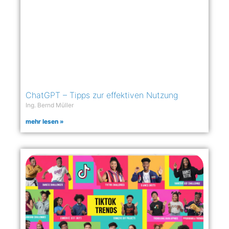
ChatGPT – Tipps zur effektiven Nutzung
Ing. Bernd Müller
mehr lesen »