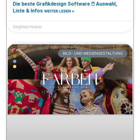
Die beste Grafikdesign Software 🖱️ Auswahl,
Liste & Infos
WEITER LESEN »
Siegfried Hesker
BILD- UND MEDIENGESTALTUNG