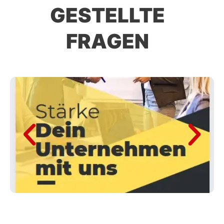
GESTELLTE
FRAGEN