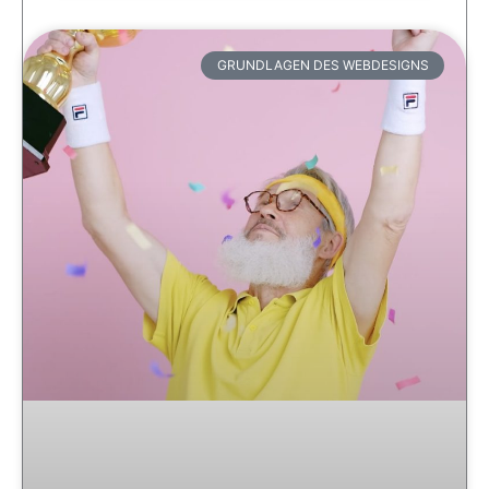
GRUNDLAGEN DES WEBDESIGNS