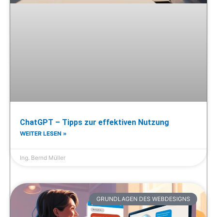
ChatGPT – Tipps zur effektiven Nutzung
WEITER LESEN »
Ing. Bernd Müller
GRUNDLAGEN DES WEBDESIGNS