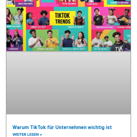
Warum TikTok für Unternehmen wichtig ist
WEITER LESEN »