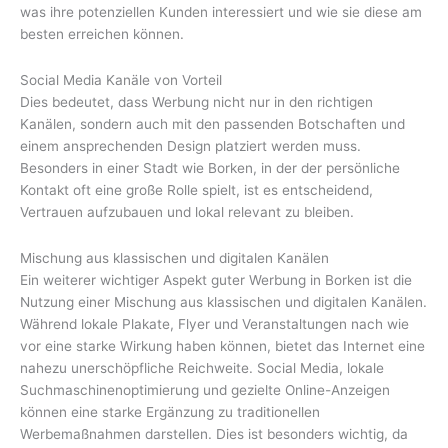
was ihre potenziellen Kunden interessiert und wie sie diese am
besten erreichen können.
Social Media Kanäle von Vorteil
Dies bedeutet, dass Werbung nicht nur in den richtigen
Kanälen, sondern auch mit den passenden Botschaften und
einem ansprechenden Design platziert werden muss.
Besonders in einer Stadt wie Borken, in der der persönliche
Kontakt oft eine große Rolle spielt, ist es entscheidend,
Vertrauen aufzubauen und lokal relevant zu bleiben.
Mischung aus klassischen und digitalen Kanälen
Ein weiterer wichtiger Aspekt guter Werbung in Borken ist die
Nutzung einer Mischung aus klassischen und digitalen Kanälen.
Während lokale Plakate, Flyer und Veranstaltungen nach wie
vor eine starke Wirkung haben können, bietet das Internet eine
nahezu unerschöpfliche Reichweite. Social Media, lokale
Suchmaschinenoptimierung und gezielte Online-Anzeigen
können eine starke Ergänzung zu traditionellen
Werbemaßnahmen darstellen. Dies ist besonders wichtig, da