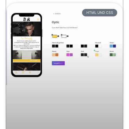
HTML UND CSS