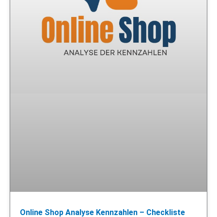
Online Shop Analyse Kennzahlen – Checkliste