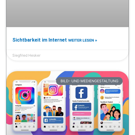
Sichtbarkeit im Internet
WEITER LESEN »
Siegfried Hesker
BILD- UND MEDIENGESTALTUNG