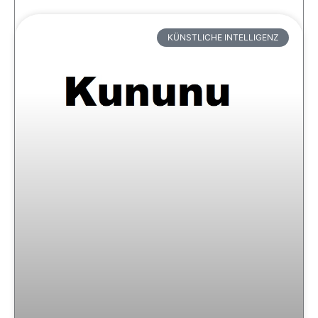
KÜNSTLICHE INTELLIGENZ