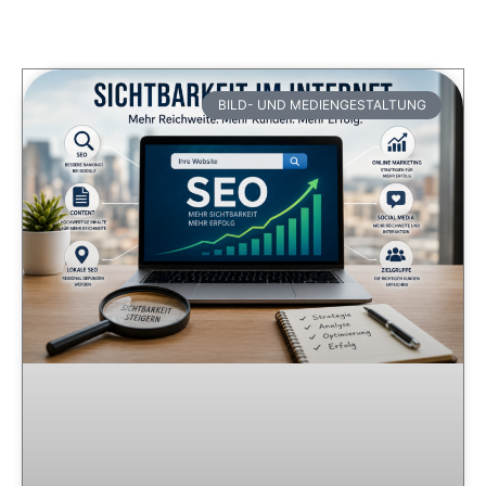
BILD- UND MEDIENGESTALTUNG