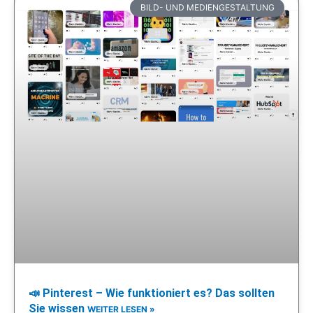
BILD- UND MEDIENGESTALTUNG
📣 Pinterest – Wie funktioniert es? Das sollten
Sie wissen
WEITER LESEN »