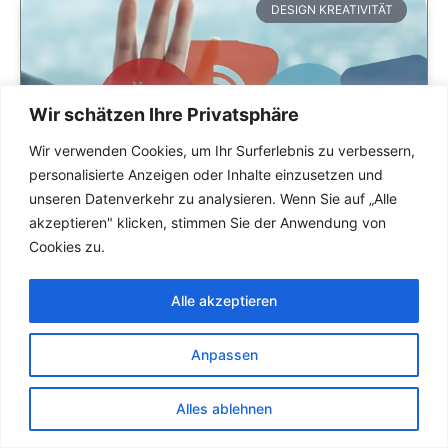
DESIGN KREATIVITÄT
Wir schätzen Ihre Privatsphäre
Wir verwenden Cookies, um Ihr Surferlebnis zu verbessern,
personalisierte Anzeigen oder Inhalte einzusetzen und
unseren Datenverkehr zu analysieren. Wenn Sie auf „Alle
akzeptieren" klicken, stimmen Sie der Anwendung von
Cookies zu.
Alle akzeptieren
Anpassen
Alles ablehnen