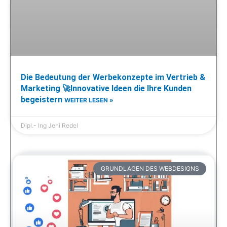
Die Bedeutung der Werbekonzepte im Vertrieb &
Marketing 🚀Innovative Ideen die Ihre Kunden
begeistern
WEITER LESEN »
Dipl.- Ing Jeni Redel
GRUNDLAGEN DES WEBDESIGNS