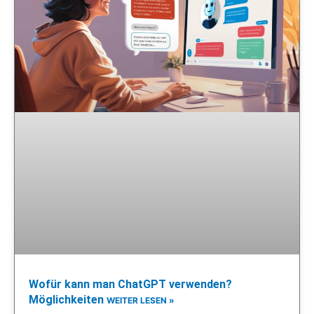
Wofür kann man ChatGPT verwenden?
Möglichkeiten
WEITER LESEN »