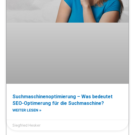
Suchmaschinenoptimierung – Was bedeutet
SEO-Optimerung für die Suchmaschine?
WEITER LESEN »
Siegfried Hesker