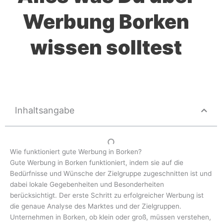
Werbung Borken
wissen solltest
Inhaltsangabe
Wie funktioniert gute Werbung in Borken?
Gute Werbung in Borken funktioniert, indem sie auf die
Bedürfnisse und Wünsche der Zielgruppe zugeschnitten ist und
dabei lokale Gegebenheiten und Besonderheiten
berücksichtigt. Der erste Schritt zu erfolgreicher Werbung ist
die genaue Analyse des Marktes und der Zielgruppen.
Unternehmen in Borken, ob klein oder groß, müssen verstehen,