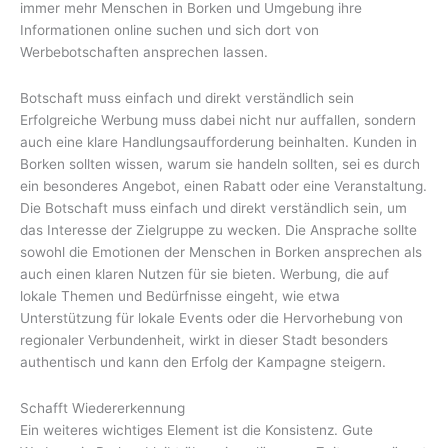
immer mehr Menschen in Borken und Umgebung ihre
Informationen online suchen und sich dort von
Werbebotschaften ansprechen lassen.
Botschaft muss einfach und direkt verständlich sein
Erfolgreiche Werbung muss dabei nicht nur auffallen, sondern
auch eine klare Handlungsaufforderung beinhalten. Kunden in
Borken sollten wissen, warum sie handeln sollten, sei es durch
ein besonderes Angebot, einen Rabatt oder eine Veranstaltung.
Die Botschaft muss einfach und direkt verständlich sein, um
das Interesse der Zielgruppe zu wecken. Die Ansprache sollte
sowohl die Emotionen der Menschen in Borken ansprechen als
auch einen klaren Nutzen für sie bieten. Werbung, die auf
lokale Themen und Bedürfnisse eingeht, wie etwa
Unterstützung für lokale Events oder die Hervorhebung von
regionaler Verbundenheit, wirkt in dieser Stadt besonders
authentisch und kann den Erfolg der Kampagne steigern.
Schafft Wiedererkennung
Ein weiteres wichtiges Element ist die Konsistenz. Gute