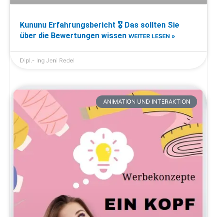
Kununu Erfahrungsbericht 🎖️ Das sollten Sie
über die Bewertungen wissen
WEITER LESEN »
Dipl.- Ing Jeni Redel
ANIMATION UND INTERAKTION