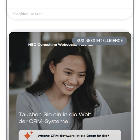
Siegfried Hesker
BUSINESS INTELLIGENCE