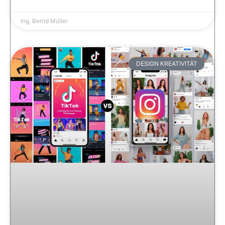
Ing. Bernd Müller
DESIGN KREATIVITÄT