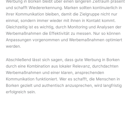
Werbung in Borken bleibt über einen längeren Zeitraum präsent
und schafft Wiedererkennung. Marken sollten kontinuierlich in
ihrer Kommunikation bleiben, damit die Zielgruppe nicht nur
einmal, sondern immer wieder mit ihnen in Kontakt kommt.
Gleichzeitig ist es wichtig, durch Monitoring und Analysen der
Werbemaßnahmen die Effektivität zu messen. Nur so können
Anpassungen vorgenommen und Werbemaßnahmen optimiert
werden.
Abschließend lässt sich sagen, dass gute Werbung in Borken
durch eine Kombination aus lokaler Relevanz, durchdachten
Werbemaßnahmen und einer klaren, ansprechenden
Kommunikation funktioniert. Wer es schafft, die Menschen in
Borken gezielt und authentisch anzusprechen, wird langfristig
erfolgreich sein.