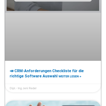
📣 CRM-Anforderungen Checkliste für die
richtige Software Auswahl
WEITER LESEN »
Dipl.- Ing Jeni Redel