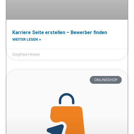
Karriere Seite erstellen – Bewerber finden
WEITER LESEN »
Siegfried Hesker
ONLINESHOP