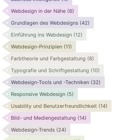
Webdesign in der Nähe
(8)
Grundlagen des Webdesigns
(42)
Einführung ins Webdesign
(12)
Webdesign-Prinzipien
(11)
Farbtheorie und Farbgestaltung
(8)
Typografie und Schriftgestaltung
(10)
Webdesign-Tools und -Techniken
(32)
Responsive Webdesign
(5)
Usability und Benutzerfreundlichkeit
(14)
Bild- und Mediengestaltung
(14)
Webdesign-Trends
(24)