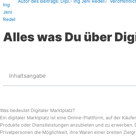
Autor des Beitrags:
Dipl.- Ing Jeni Redel
Veröffentlic
Alles was Du über Dig
Inhaltsangabe
Was bedeutet Digitaler Marktplatz?
Ein digitaler Marktplatz ist eine Online-Plattform, auf der Käu
Produkte oder Dienstleistungen anzubieten und zu erwerben.
Privatpersonen die Möglichkeit, ihre Waren einer breiten Ziel