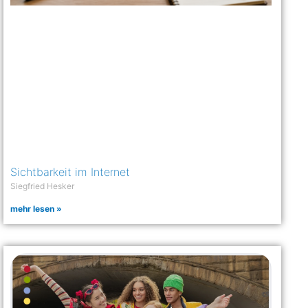
Sichtbarkeit im Internet
Siegfried Hesker
mehr lesen »