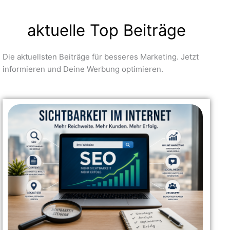
aktuelle Top Beiträge
Die aktuellsten Beiträge für besseres Marketing. Jetzt
informieren und Deine Werbung optimieren.