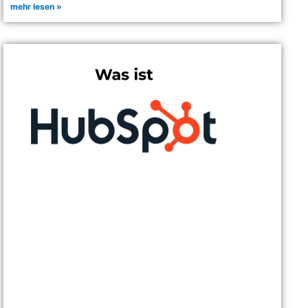
mehr lesen »