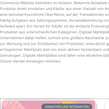
Commerce-Website betreiben zu müssen. Bekannte Beispiele si
Produkte direkt einstellen und Käufer aus einer Vielzahl von 
eine benutzerfreundliche Oberfläche, auf der Transaktionen 
häufig Aufgaben wie Zahlungssysteme, Versandabwicklung und
Aufwand spart. Ein Vorteil für Käufer ist die einfache Preisve
Produkten aus unterschiedlichen Kategorien. Digitale Marktp
Unternehmen dabei helfen, schnell eine größere Reichweite zu
zur Werbung und zur Sichtbarkeit von Produkten, etwa durch 
erfolgreicher Marktplatz lebt von einer aktiven Nutzerbasis u
überzeugen. Digitale Marktplätze sind daher eine attraktive Opt
Online-Handel einsteigen möchten.
ANIMATION UND INTERAKTION