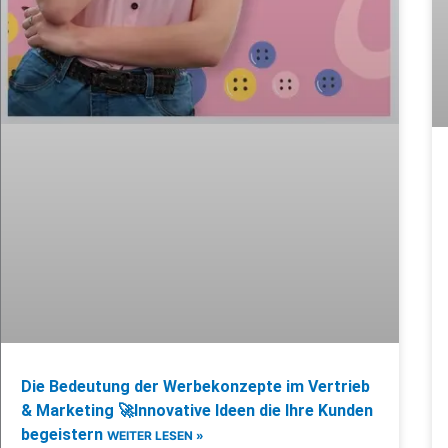
Die Bedeutung der Werbekonzepte im Vertrieb
& Marketing 🚀Innovative Ideen die Ihre Kunden
begeistern
WEITER LESEN »