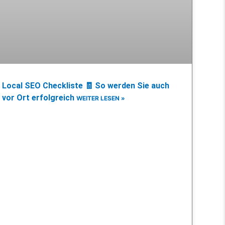
Local SEO Checkliste 🧾 So werden Sie auch
vor Ort erfolgreich
WEITER LESEN »