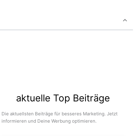
aktuelle Top Beiträge
Die aktuellsten Beiträge für besseres Marketing. Jetzt
informieren und Deine Werbung optimieren.