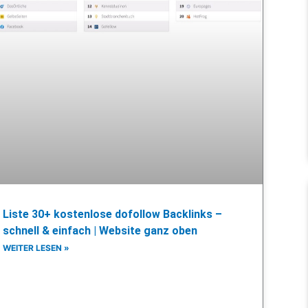
Liste 30+ kostenlose dofollow Backlinks –
schnell & einfach | Website ganz oben
WEITER LESEN »