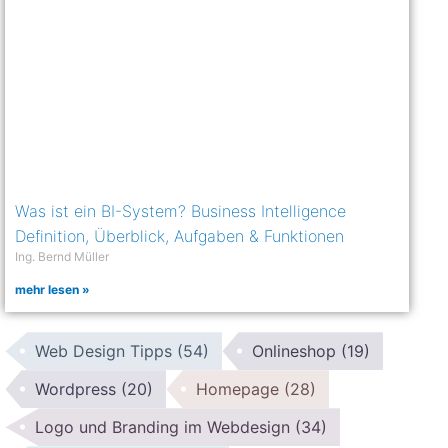
Was ist ein BI-System? Business Intelligence
Definition, Überblick, Aufgaben & Funktionen
Ing. Bernd Müller
mehr lesen »
Web Design Tipps
(54)
Onlineshop
(19)
Wordpress
(20)
Homepage
(28)
Logo und Branding im Webdesign
(34)