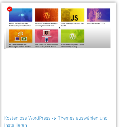
Kostenlose WordPress 📣 Themes auswählen und
installieren