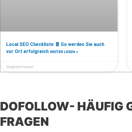
Local SEO Checkliste 🧾 So werden Sie auch
vor Ort erfolgreich
WEITER LESEN »
Siegfried Hesker
DOFOLLOW- HÄUFIG 
FRAGEN