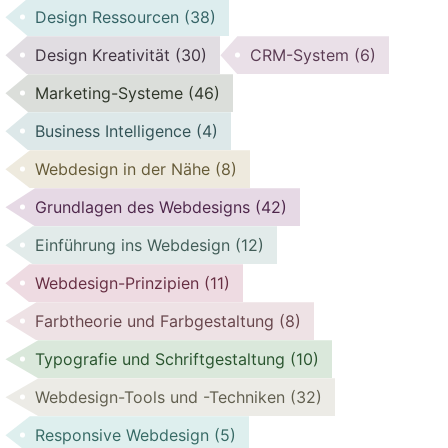
Design Ressourcen
(38)
Design Kreativität
(30)
CRM-System
(6)
Marketing-Systeme
(46)
Business Intelligence
(4)
Webdesign in der Nähe
(8)
Grundlagen des Webdesigns
(42)
Einführung ins Webdesign
(12)
Webdesign-Prinzipien
(11)
Farbtheorie und Farbgestaltung
(8)
Typografie und Schriftgestaltung
(10)
Webdesign-Tools und -Techniken
(32)
Responsive Webdesign
(5)