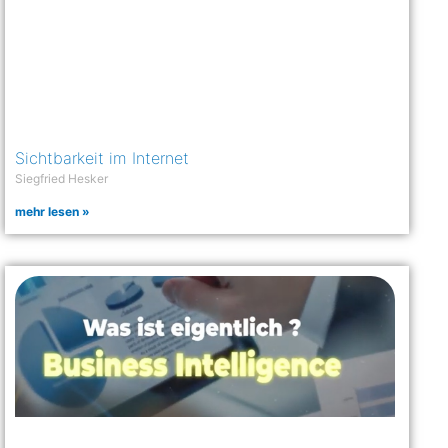
Sichtbarkeit im Internet
Siegfried Hesker
mehr lesen »