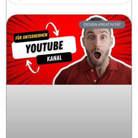
DESIGN KREATIVITÄT