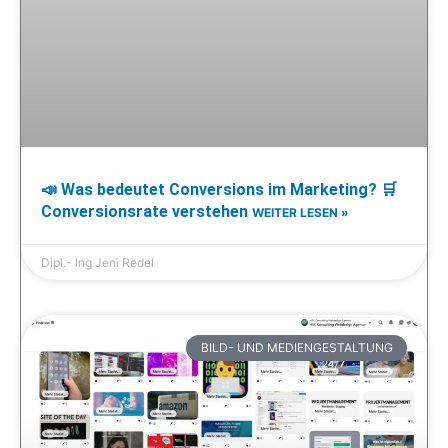
📣 Was bedeutet Conversions im Marketing? 🛒
Conversionsrate verstehen
WEITER LESEN »
Dipl.- Ing Jeni Redel
BILD- UND MEDIENGESTALTUNG