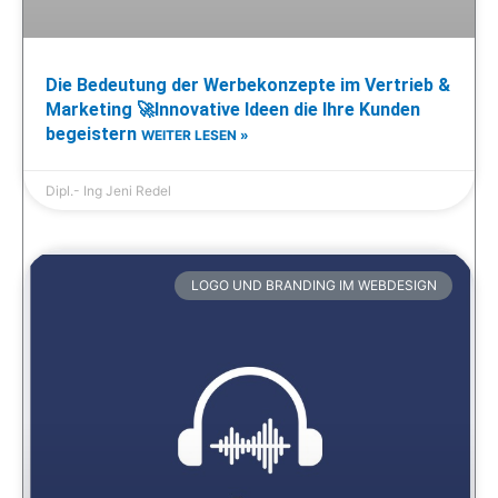
Die Bedeutung der Werbekonzepte im Vertrieb &
Marketing 🚀Innovative Ideen die Ihre Kunden
begeistern
WEITER LESEN »
Dipl.- Ing Jeni Redel
LOGO UND BRANDING IM WEBDESIGN