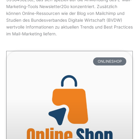
Marketing-Tools Newsletter2Go konzentriert. Zusätzlich
können Online-Ressourcen wie der Blog von Mailchimp und
Studien des Bundesverbandes Digitale Wirtschaft (BVDW)
wertvolle Informationen zu aktuellen Trends und Best Practices
im Mail-Marketing liefern.
ONLINESHOP