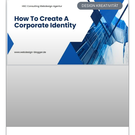
DESIGN KREATIVITÄT