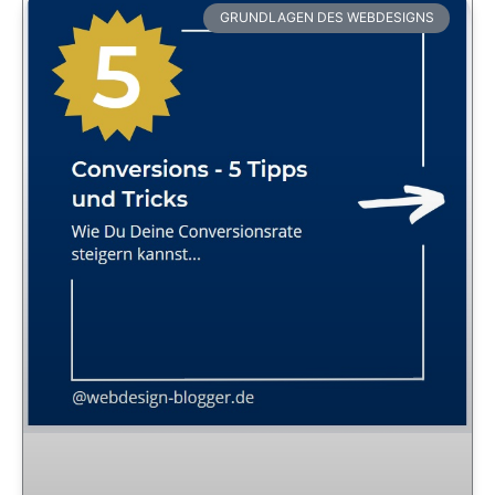
GRUNDLAGEN DES WEBDESIGNS