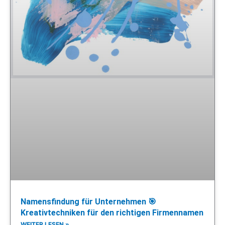
Namensfindung für Unternehmen 🎯
Kreativtechniken für den richtigen Firmennamen
WEITER LESEN »