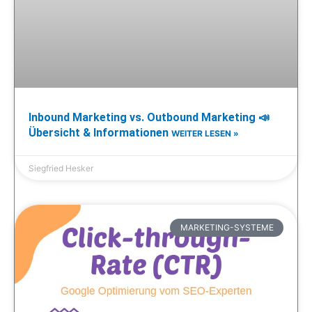
Inbound Marketing vs. Outbound Marketing 📣
Übersicht & Informationen
WEITER LESEN »
Siegfried Hesker
MARKETING-SYSTEME