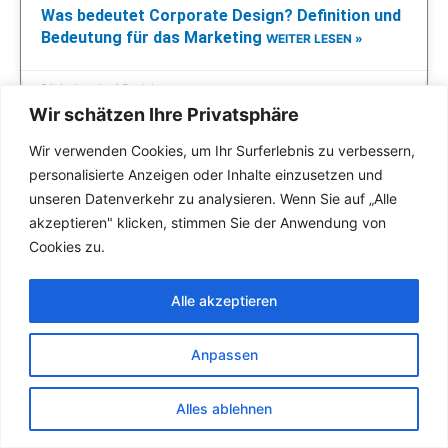
Was bedeutet Corporate Design? Definition und
Bedeutung für das Marketing
WEITER LESEN »
Dipl.- Ing Jeni Redel
Wir schätzen Ihre Privatsphäre
Wir verwenden Cookies, um Ihr Surferlebnis zu verbessern,
personalisierte Anzeigen oder Inhalte einzusetzen und
DESIGN KREATIVITÄT
unseren Datenverkehr zu analysieren. Wenn Sie auf „Alle
akzeptieren" klicken, stimmen Sie der Anwendung von
Cookies zu.
Alle akzeptieren
Anpassen
Alles ablehnen