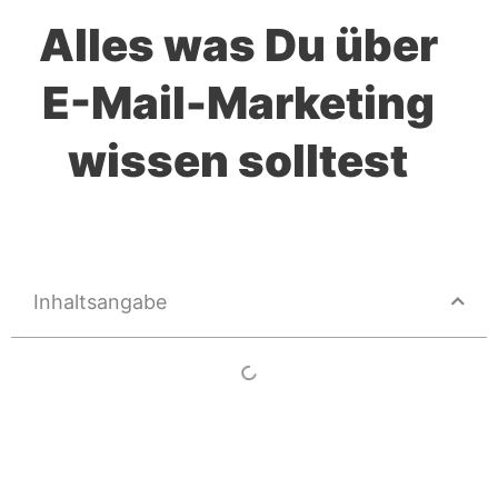
Alles was Du über
E-Mail-Marketing
wissen solltest
Inhaltsangabe