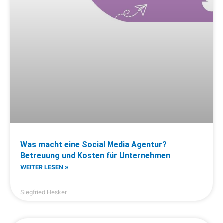
Was macht eine Social Media Agentur?
Betreuung und Kosten für Unternehmen
WEITER LESEN »
Siegfried Hesker