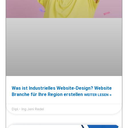
Was ist Industrielles Website-Design? Website
Branche für Ihre Region erstellen
WEITER LESEN »
Dipl.- Ing Jeni Redel