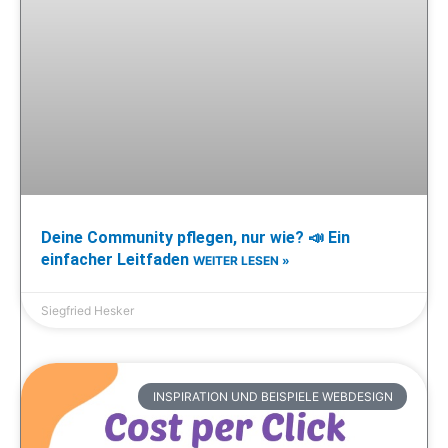
Deine Community pflegen, nur wie? 📣 Ein
einfacher Leitfaden
WEITER LESEN »
Siegfried Hesker
INSPIRATION UND BEISPIELE WEBDESIGN