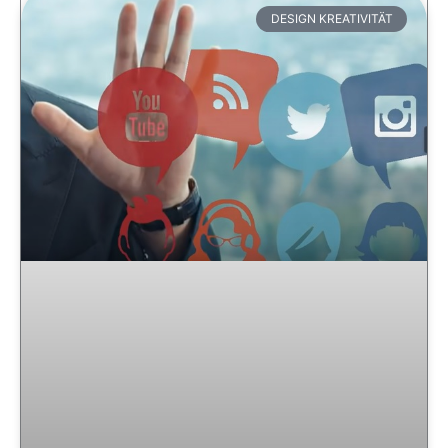
DESIGN KREATIVITÄT