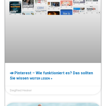
📣 Pinterest – Wie funktioniert es? Das sollten
Sie wissen
WEITER LESEN »
Siegfried Hesker