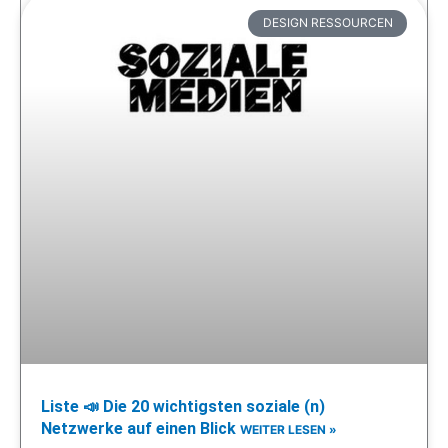
DESIGN RESSOURCEN
Liste 📣 Die 20 wichtigsten soziale (n)
Netzwerke auf einen Blick
WEITER LESEN »