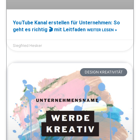
YouTube Kanal erstellen für Unternehmen: So
geht es richtig 🎬 mit Leitfaden
WEITER LESEN »
Siegfried Hesker
DESIGN KREATIVITÄT