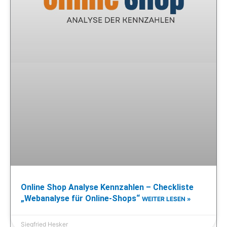
Online Shop Analyse Kennzahlen – Checkliste
„Webanalyse für Online-Shops“
WEITER LESEN »
Siegfried Hesker