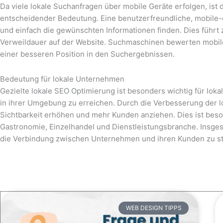
Da viele lokale Suchanfragen über mobile Geräte erfolgen, ist
entscheidender Bedeutung. Eine benutzerfreundliche, mobile-o
und einfach die gewünschten Informationen finden. Dies führt
Verweildauer auf der Website. Suchmaschinen bewerten mobile
einer besseren Position in den Suchergebnissen.
Bedeutung für lokale Unternehmen
Gezielte lokale SEO Optimierung ist besonders wichtig für loka
in ihrer Umgebung zu erreichen. Durch die Verbesserung der
Sichtbarkeit erhöhen und mehr Kunden anziehen. Dies ist beso
Gastronomie, Einzelhandel und Dienstleistungsbranche. Insgesa
die Verbindung zwischen Unternehmen und ihren Kunden zu stä
WEB DESIGN TIPPS