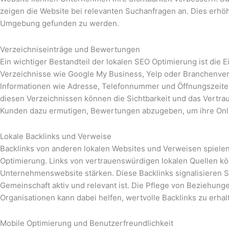
zeigen die Website bei relevanten Suchanfragen an. Dies erhöh
Umgebung gefunden zu werden.
Verzeichniseinträge und Bewertungen
Ein wichtiger Bestandteil der lokalen SEO Optimierung ist die
Verzeichnisse wie Google My Business, Yelp oder Branchenverz
Informationen wie Adresse, Telefonnummer und Öffnungszeite
diesen Verzeichnissen können die Sichtbarkeit und das Vertr
Kunden dazu ermutigen, Bewertungen abzugeben, um ihre Onli
Lokale Backlinks und Verweise
Backlinks von anderen lokalen Websites und Verweisen spielen 
Optimierung. Links von vertrauenswürdigen lokalen Quellen kö
Unternehmenswebsite stärken. Diese Backlinks signalisieren 
Gemeinschaft aktiv und relevant ist. Die Pflege von Beziehun
Organisationen kann dabei helfen, wertvolle Backlinks zu erhal
Mobile Optimierung und Benutzerfreundlichkeit