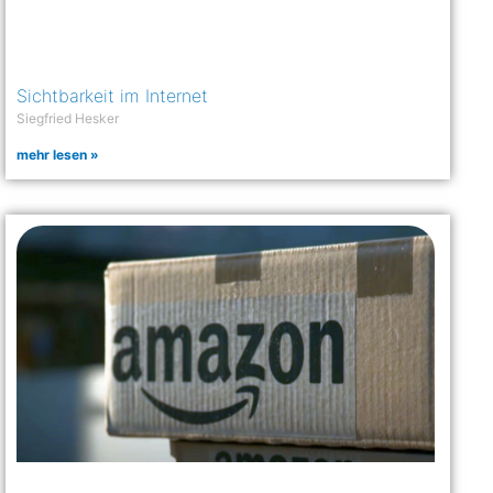
Sichtbarkeit im Internet
Siegfried Hesker
mehr lesen »