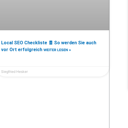
Local SEO Checkliste 🧾 So werden Sie auch
vor Ort erfolgreich
WEITER LESEN »
Siegfried Hesker