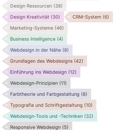
Design Ressourcen
(38)
Design Kreativität
(30)
CRM-System
(6)
Marketing-Systeme
(46)
Business Intelligence
(4)
Webdesign in der Nähe
(8)
Grundlagen des Webdesigns
(42)
Einführung ins Webdesign
(12)
Webdesign-Prinzipien
(11)
Farbtheorie und Farbgestaltung
(8)
Typografie und Schriftgestaltung
(10)
Webdesign-Tools und -Techniken
(32)
Responsive Webdesign
(5)