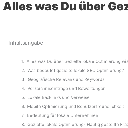
Alles was Du über Gez
Inhaltsangabe
Alles was Du über Gezielte lokale Optimierung wis
Was bedeutet gezielte lokale SEO Optimierung?
Geografische Relevanz und Keywords
Verzeichniseinträge und Bewertungen
Lokale Backlinks und Verweise
Mobile Optimierung und Benutzerfreundlichkeit
Bedeutung für lokale Unternehmen
Gezielte lokale Optimierung- Häufig gestellte Fr