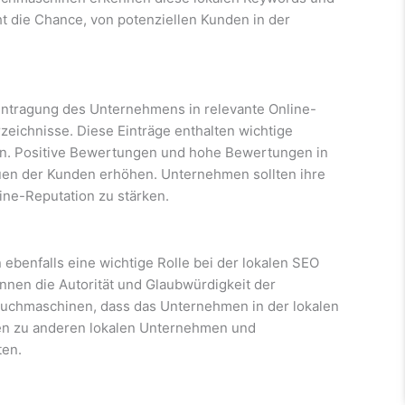
t die Chance, von potenziellen Kunden in der
 Eintragung des Unternehmens in relevante Online-
eichnisse. Diese Einträge enthalten wichtige
n. Positive Bewertungen und hohe Bewertungen in
auen der Kunden erhöhen. Unternehmen sollten ihre
ne-Reputation zu stärken.
ebenfalls eine wichtige Rolle bei der lokalen SEO
nnen die Autorität und Glaubwürdigkeit der
Suchmaschinen, dass das Unternehmen in der lokalen
gen zu anderen lokalen Unternehmen und
ten.