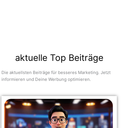
aktuelle Top Beiträge
Die aktuellsten Beiträge für besseres Marketing. Jetzt
informieren und Deine Werbung optimieren.