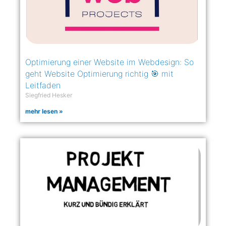
Optimierung einer Website im Webdesign: So
geht Website Optimierung richtig 🎯 mit
Leitfaden
Siegfried Hesker
mehr lesen »