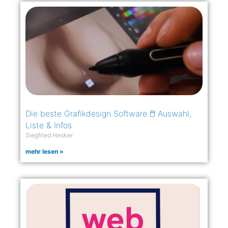
Die beste Grafikdesign Software 🖱️ Auswahl,
Liste & Infos
Siegfried Hesker
mehr lesen »