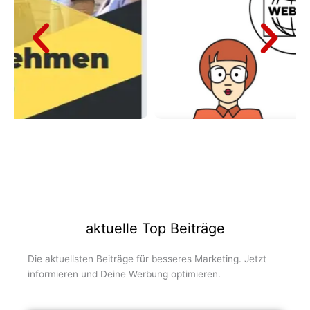
aktuelle Top Beiträge
Die aktuellsten Beiträge für besseres Marketing. Jetzt
informieren und Deine Werbung optimieren.