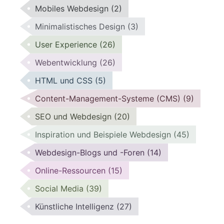
Mobiles Webdesign
(2)
Minimalistisches Design
(3)
User Experience
(26)
Webentwicklung
(26)
HTML und CSS
(5)
Content-Management-Systeme (CMS)
(9)
SEO und Webdesign
(20)
Inspiration und Beispiele Webdesign
(45)
Webdesign-Blogs und -Foren
(14)
Online-Ressourcen
(15)
Social Media
(39)
Künstliche Intelligenz
(27)