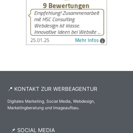
📍 KONTAKT ZUR WERBEAGENTUR
Digitales Marketing, Social Media, Webdesign,
Marketingberatung und Imageaufbau.
📌 SOCIAL MEDIA