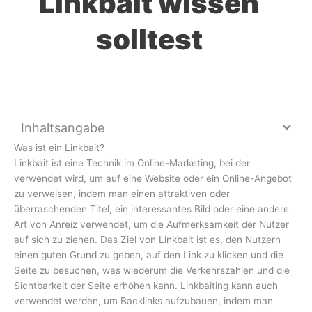
Linkbait wissen
solltest
Inhaltsangabe
Was ist ein Linkbait?
Linkbait ist eine Technik im Online-Marketing, bei der
verwendet wird, um auf eine Website oder ein Online-Angebot
zu verweisen, indem man einen attraktiven oder
überraschenden Titel, ein interessantes Bild oder eine andere
Art von Anreiz verwendet, um die Aufmerksamkeit der Nutzer
auf sich zu ziehen. Das Ziel von Linkbait ist es, den Nutzern
einen guten Grund zu geben, auf den Link zu klicken und die
Seite zu besuchen, was wiederum die Verkehrszahlen und die
Sichtbarkeit der Seite erhöhen kann. Linkbaiting kann auch
verwendet werden, um Backlinks aufzubauen, indem man