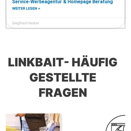
Service-Werbeagentur & Homepage Beratung
WEITER LESEN »
Siegfried Hesker
LINKBAIT- HÄUFIG
GESTELLTE
FRAGEN