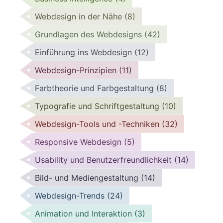
Webdesign in der Nähe
(8)
Grundlagen des Webdesigns
(42)
Einführung ins Webdesign
(12)
Webdesign-Prinzipien
(11)
Farbtheorie und Farbgestaltung
(8)
Typografie und Schriftgestaltung
(10)
Webdesign-Tools und -Techniken
(32)
Responsive Webdesign
(5)
Usability und Benutzerfreundlichkeit
(14)
Bild- und Mediengestaltung
(14)
Webdesign-Trends
(24)
Animation und Interaktion
(3)