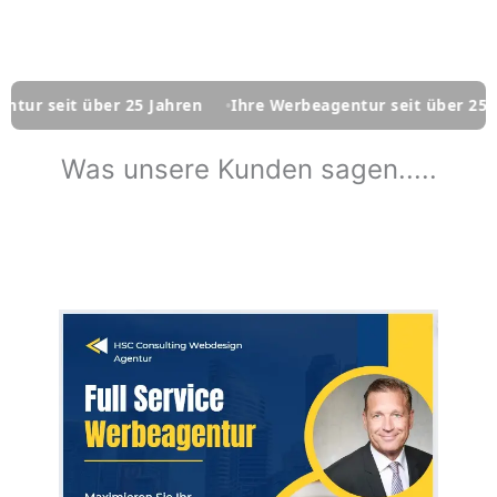
seit über 25 Jahren
Ihre Werbeagentur seit über 25 Jahre
Was unsere Kunden sagen.....