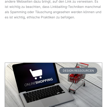
andere Webseiten dazu bringt, auf den Link zu verweisen. Es
ist wichtig zu beachten, dass Linkbaiting-Techniken manchmal
als Spamming oder Täuschung angesehen werden können und
es ist wichtig, ethische Praktiken zu befolgen.
DESIGN RESSOURCEN