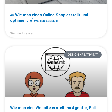
📣 Wie man einen Online Shop erstellt und
optimiert 🛒
WEITER LESEN »
Siegfried Hesker
DESIGN KREATIVITÄT
Wie man eine Website erstellt 📣 Agentur, Full