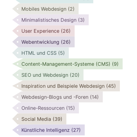
Mobiles Webdesign
(2)
Minimalistisches Design
(3)
User Experience
(26)
Webentwicklung
(26)
HTML und CSS
(5)
Content-Management-Systeme (CMS)
(9)
SEO und Webdesign
(20)
Inspiration und Beispiele Webdesign
(45)
Webdesign-Blogs und -Foren
(14)
Online-Ressourcen
(15)
Social Media
(39)
Künstliche Intelligenz
(27)