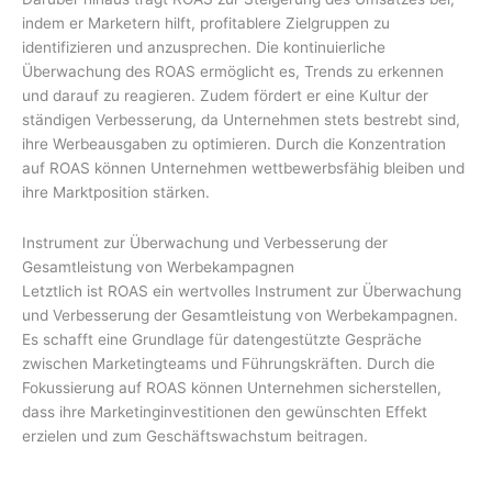
indem er Marketern hilft, profitablere Zielgruppen zu
identifizieren und anzusprechen. Die kontinuierliche
Überwachung des ROAS ermöglicht es, Trends zu erkennen
und darauf zu reagieren. Zudem fördert er eine Kultur der
ständigen Verbesserung, da Unternehmen stets bestrebt sind,
ihre Werbeausgaben zu optimieren. Durch die Konzentration
auf ROAS können Unternehmen wettbewerbsfähig bleiben und
ihre Marktposition stärken.
Instrument zur Überwachung und Verbesserung der
Gesamtleistung von Werbekampagnen
Letztlich ist ROAS ein wertvolles Instrument zur Überwachung
und Verbesserung der Gesamtleistung von Werbekampagnen.
Es schafft eine Grundlage für datengestützte Gespräche
zwischen Marketingteams und Führungskräften. Durch die
Fokussierung auf ROAS können Unternehmen sicherstellen,
dass ihre Marketinginvestitionen den gewünschten Effekt
erzielen und zum Geschäftswachstum beitragen.