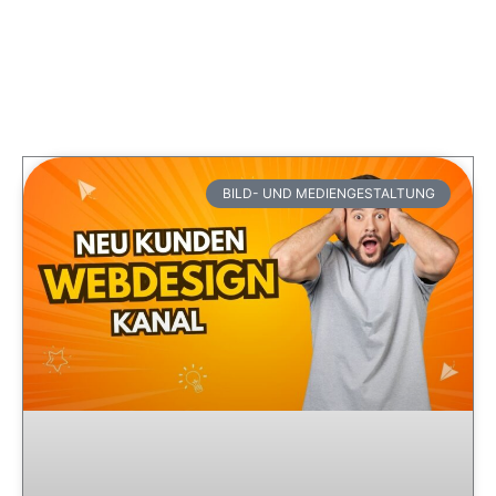
BILD- UND MEDIENGESTALTUNG