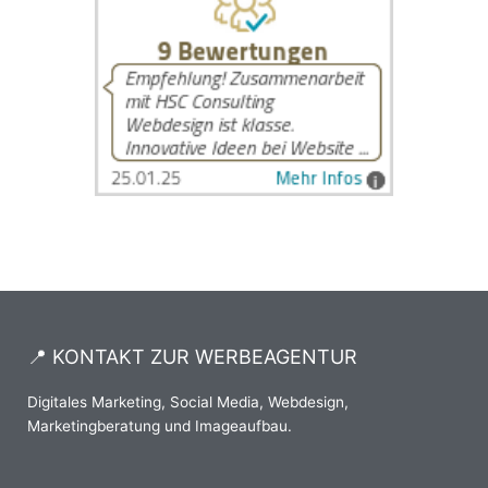
📍 KONTAKT ZUR WERBEAGENTUR
Digitales Marketing, Social Media, Webdesign,
Marketingberatung und Imageaufbau.