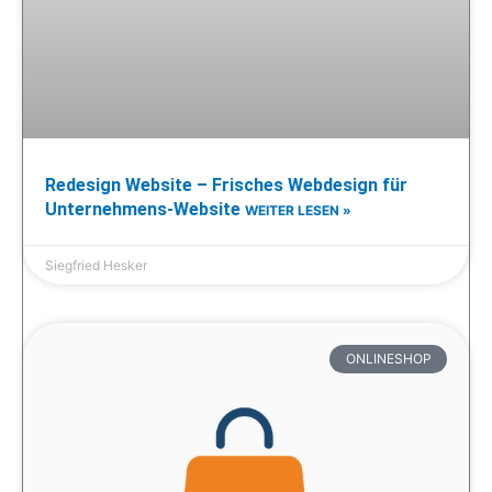
Redesign Website – Frisches Webdesign für
Unternehmens-Website
WEITER LESEN »
Siegfried Hesker
ONLINESHOP