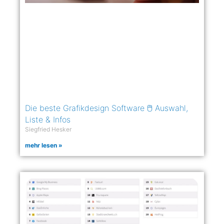
Die beste Grafikdesign Software 🖱️ Auswahl,
Liste & Infos
Siegfried Hesker
mehr lesen »