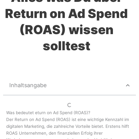
Return on Ad Spend
(ROAS) wissen
solltest
Inhaltsangabe
Was bedeutet eturn on Ad Spend (ROAS)?
Der Return on Ad Spend (ROAS) ist eine wichtige Kennzahl im
digitalen Marketing, die zahlreiche Vorteile bietet. Erstens hilft
ROAS Unternehmen, den finanziellen Erfolg ihrer