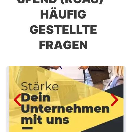
HÄUFIG
GESTELLTE
FRAGEN