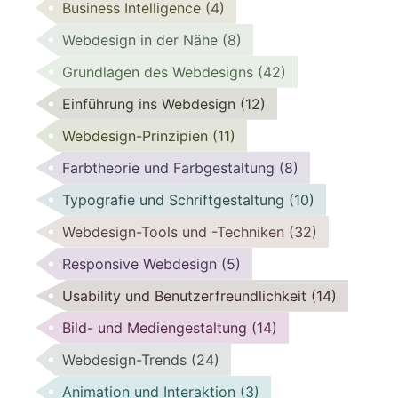
Business Intelligence
(4)
Webdesign in der Nähe
(8)
Grundlagen des Webdesigns
(42)
Einführung ins Webdesign
(12)
Webdesign-Prinzipien
(11)
Farbtheorie und Farbgestaltung
(8)
Typografie und Schriftgestaltung
(10)
Webdesign-Tools und -Techniken
(32)
Responsive Webdesign
(5)
Usability und Benutzerfreundlichkeit
(14)
Bild- und Mediengestaltung
(14)
Webdesign-Trends
(24)
Animation und Interaktion
(3)