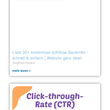
Liste 30+ kostenlose dofollow Backlinks –
schnell & einfach | Website ganz oben
Siegfried Hesker
mehr lesen »