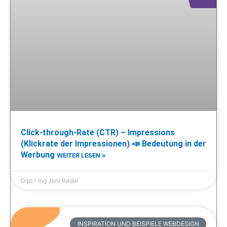
Click-through-Rate (CTR) – Impressions
(Klickrate der Impressionen) 📣 Bedeutung in der
Werbung
WEITER LESEN »
Dipl.- Ing Jeni Redel
INSPIRATION UND BEISPIELE WEBDESIGN