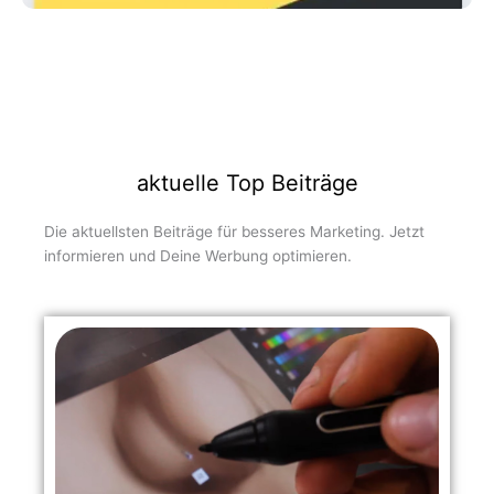
aktuelle Top Beiträge
Die aktuellsten Beiträge für besseres Marketing. Jetzt
informieren und Deine Werbung optimieren.