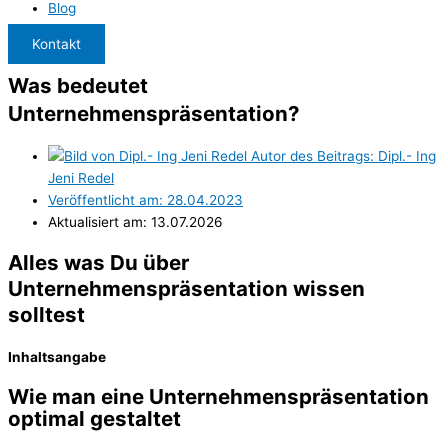
Blog
Kontakt
Was bedeutet
Unternehmenspräsentation?
Autor des Beitrags:
Dipl.- Ing
Jeni Redel
Veröffentlicht am:
28.04.2023
Aktualisiert am: 13.07.2026
Alles was Du über
Unternehmenspräsentation wissen
solltest
Inhaltsangabe
Wie man eine Unternehmenspräsentation
optimal gestaltet