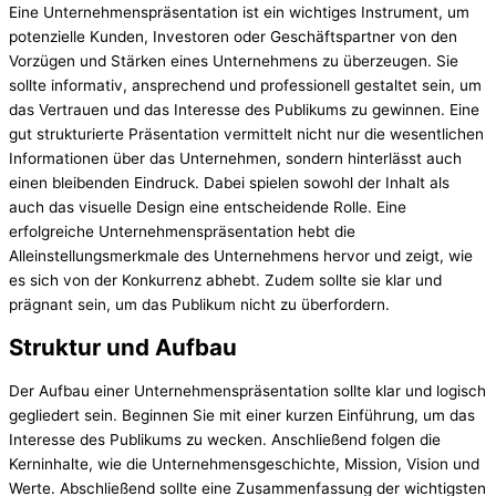
Eine Unternehmenspräsentation ist ein wichtiges Instrument, um
potenzielle Kunden, Investoren oder Geschäftspartner von den
Vorzügen und Stärken eines Unternehmens zu überzeugen. Sie
sollte informativ, ansprechend und professionell gestaltet sein, um
das Vertrauen und das Interesse des Publikums zu gewinnen. Eine
gut strukturierte Präsentation vermittelt nicht nur die wesentlichen
Informationen über das Unternehmen, sondern hinterlässt auch
einen bleibenden Eindruck. Dabei spielen sowohl der Inhalt als
auch das visuelle Design eine entscheidende Rolle. Eine
erfolgreiche Unternehmenspräsentation hebt die
Alleinstellungsmerkmale des Unternehmens hervor und zeigt, wie
es sich von der Konkurrenz abhebt. Zudem sollte sie klar und
prägnant sein, um das Publikum nicht zu überfordern.
Struktur und Aufbau
Der Aufbau einer Unternehmenspräsentation sollte klar und logisch
gegliedert sein. Beginnen Sie mit einer kurzen Einführung, um das
Interesse des Publikums zu wecken. Anschließend folgen die
Kerninhalte, wie die Unternehmensgeschichte, Mission, Vision und
Werte. Abschließend sollte eine Zusammenfassung der wichtigsten