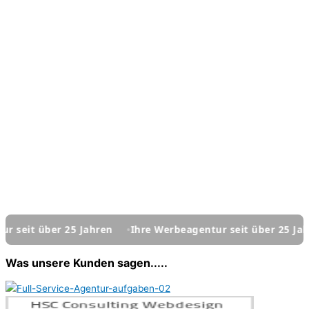
it über 25 Jahren
Ihre Werbeagentur seit über 25 Jahren
Was unsere Kunden sagen.....