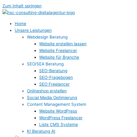
Zum Inhalt springen
Home
Unsere Leistungen
Webdesign Beratung
Website erstellen lassen
Website Freelancer
Website für Branche
SEO/SEA Beratung
SEO-Beratung
SEO-Fragebogen
SEO Freelancer
Onlineshop erstellen
Social Media Optimierung
Content Management System
Website WordPress
WordPress Freelancer
Liste CMS Systeme
KI Beratung AI