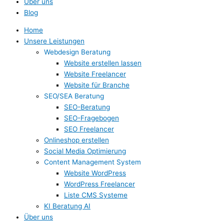
Über uns
Blog
Home
Unsere Leistungen
Webdesign Beratung
Website erstellen lassen
Website Freelancer
Website für Branche
SEO/SEA Beratung
SEO-Beratung
SEO-Fragebogen
SEO Freelancer
Onlineshop erstellen
Social Media Optimierung
Content Management System
Website WordPress
WordPress Freelancer
Liste CMS Systeme
KI Beratung AI
Über uns