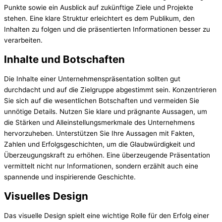
Punkte sowie ein Ausblick auf zukünftige Ziele und Projekte
stehen. Eine klare Struktur erleichtert es dem Publikum, den
Inhalten zu folgen und die präsentierten Informationen besser zu
verarbeiten.
Inhalte und Botschaften
Die Inhalte einer Unternehmenspräsentation sollten gut
durchdacht und auf die Zielgruppe abgestimmt sein. Konzentrieren
Sie sich auf die wesentlichen Botschaften und vermeiden Sie
unnötige Details. Nutzen Sie klare und prägnante Aussagen, um
die Stärken und Alleinstellungsmerkmale des Unternehmens
hervorzuheben. Unterstützen Sie Ihre Aussagen mit Fakten,
Zahlen und Erfolgsgeschichten, um die Glaubwürdigkeit und
Überzeugungskraft zu erhöhen. Eine überzeugende Präsentation
vermittelt nicht nur Informationen, sondern erzählt auch eine
spannende und inspirierende Geschichte.
Visuelles Design
Das visuelle Design spielt eine wichtige Rolle für den Erfolg einer