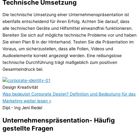
Technische Umsetzung
Die technische Umsetzung einer Unternehmenspräsentation ist
ebenfalls entscheidend für ihren Erfolg. Achten Sie darauf, dass
alle technischen Geräte und Hilfsmittel einwandfrei funktionieren.
Bereiten Sie sich auf mögliche technische Probleme vor und haben
Sie einen Plan B in der Hinterhand. Testen Sie die Präsentation im
Voraus, um sicherzustellen, dass alle Folien, Videos und
Audioelemente korrekt angezeigt werden. Eine reibungslose
technische Durchführung trägt maßgeblich zum positiven
Gesamteindruck bei.
Design Kreativität
Was bedeutet Corporate Design? Definition und Bedeutung für das
Marketing
weiter lesen »
Dipl.- Ing Jeni Redel
Unternehmenspräsentation- Häufig
gestellte Fragen