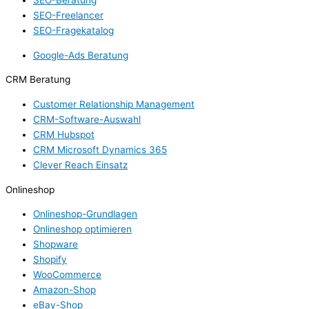
SEO-Freelancer
SEO-Fragekatalog
Google-Ads Beratung
CRM Beratung
Customer Relationship Management
CRM-Software-Auswahl
CRM Hubspot
CRM Microsoft Dynamics 365
Clever Reach Einsatz
Onlineshop
Onlineshop-Grundlagen
Onlineshop optimieren
Shopware
Shopify
WooCommerce
Amazon-Shop
eBay-Shop