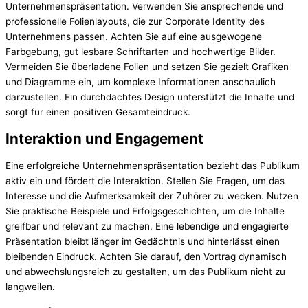
Unternehmenspräsentation. Verwenden Sie ansprechende und
professionelle Folienlayouts, die zur Corporate Identity des
Unternehmens passen. Achten Sie auf eine ausgewogene
Farbgebung, gut lesbare Schriftarten und hochwertige Bilder.
Vermeiden Sie überladene Folien und setzen Sie gezielt Grafiken
und Diagramme ein, um komplexe Informationen anschaulich
darzustellen. Ein durchdachtes Design unterstützt die Inhalte und
sorgt für einen positiven Gesamteindruck.
Interaktion und Engagement
Eine erfolgreiche Unternehmenspräsentation bezieht das Publikum
aktiv ein und fördert die Interaktion. Stellen Sie Fragen, um das
Interesse und die Aufmerksamkeit der Zuhörer zu wecken. Nutzen
Sie praktische Beispiele und Erfolgsgeschichten, um die Inhalte
greifbar und relevant zu machen. Eine lebendige und engagierte
Präsentation bleibt länger im Gedächtnis und hinterlässt einen
bleibenden Eindruck. Achten Sie darauf, den Vortrag dynamisch
und abwechslungsreich zu gestalten, um das Publikum nicht zu
langweilen.