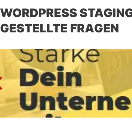
WORDPRESS STAGING
GESTELLTE FRAGEN