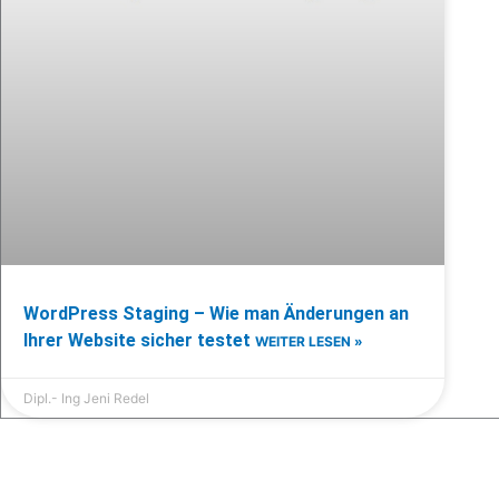
WordPress Staging – Wie man Änderungen an
Ihrer Website sicher testet
WEITER LESEN »
Dipl.- Ing Jeni Redel