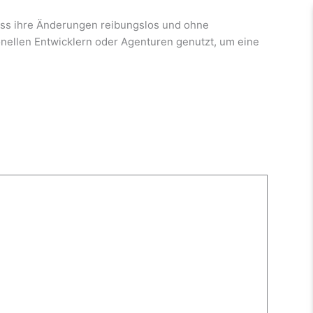
, dass ihre Änderungen reibungslos und ohne
onellen Entwicklern oder Agenturen genutzt, um eine