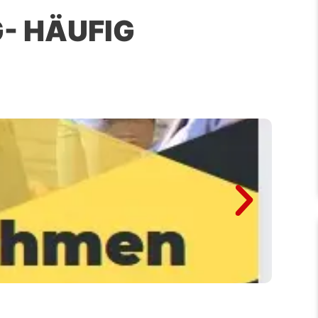
- HÄUFIG