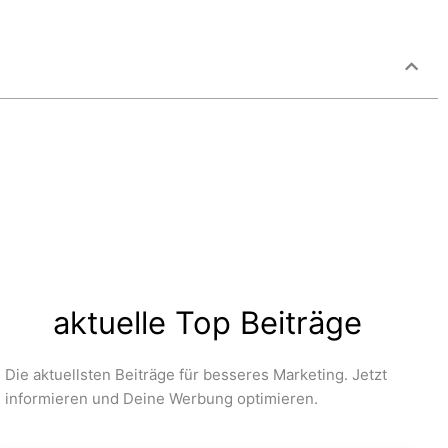
aktuelle Top Beiträge
Die aktuellsten Beiträge für besseres Marketing. Jetzt
informieren und Deine Werbung optimieren.