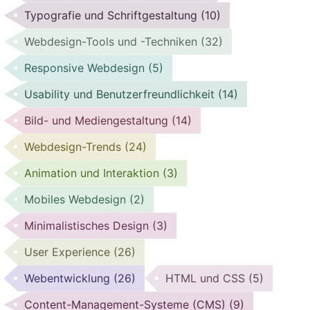
Typografie und Schriftgestaltung
(10)
Webdesign-Tools und -Techniken
(32)
Responsive Webdesign
(5)
Usability und Benutzerfreundlichkeit
(14)
Bild- und Mediengestaltung
(14)
Webdesign-Trends
(24)
Animation und Interaktion
(3)
Mobiles Webdesign
(2)
Minimalistisches Design
(3)
User Experience
(26)
Webentwicklung
(26)
HTML und CSS
(5)
Content-Management-Systeme (CMS)
(9)