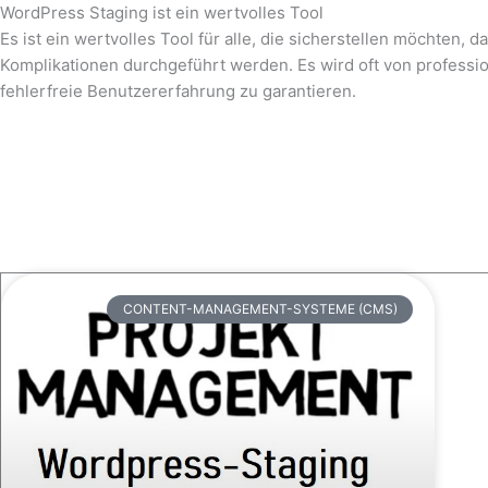
WordPress Staging ist ein wertvolles Tool
Es ist ein wertvolles Tool für alle, die sicherstellen möchten
Komplikationen durchgeführt werden. Es wird oft von professi
fehlerfreie Benutzererfahrung zu garantieren.
CONTENT-MANAGEMENT-SYSTEME (CMS)