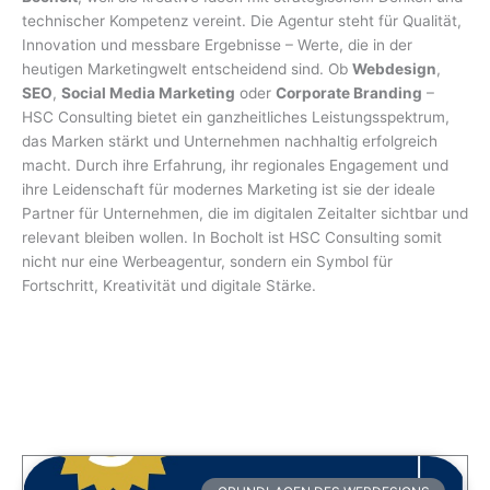
technischer Kompetenz vereint. Die Agentur steht für Qualität,
Innovation und messbare Ergebnisse – Werte, die in der
heutigen Marketingwelt entscheidend sind. Ob
Webdesign
,
SEO
,
Social Media Marketing
oder
Corporate Branding
–
HSC Consulting bietet ein ganzheitliches Leistungsspektrum,
das Marken stärkt und Unternehmen nachhaltig erfolgreich
macht. Durch ihre Erfahrung, ihr regionales Engagement und
ihre Leidenschaft für modernes Marketing ist sie der ideale
Partner für Unternehmen, die im digitalen Zeitalter sichtbar und
relevant bleiben wollen. In Bocholt ist HSC Consulting somit
nicht nur eine Werbeagentur, sondern ein Symbol für
Fortschritt, Kreativität und digitale Stärke.