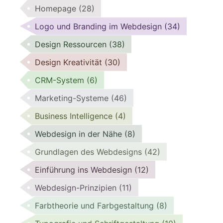
Homepage
(28)
Logo und Branding im Webdesign
(34)
Design Ressourcen
(38)
Design Kreativität
(30)
CRM-System
(6)
Marketing-Systeme
(46)
Business Intelligence
(4)
Webdesign in der Nähe
(8)
Grundlagen des Webdesigns
(42)
Einführung ins Webdesign
(12)
Webdesign-Prinzipien
(11)
Farbtheorie und Farbgestaltung
(8)