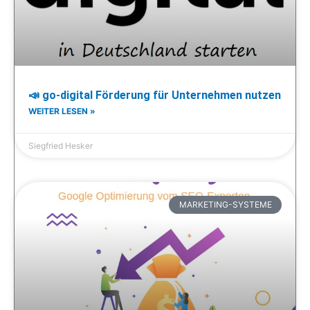
📣 go-digital Förderung für Unternehmen nutzen
WEITER LESEN »
Siegfried Hesker
MARKETING-SYSTEME