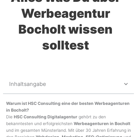
Werbeagentur
Bocholt wissen
solltest
Inhaltsangabe
Warum ist HSC Consulting eine der besten Werbeagenturen
in Bocholt?
Die
HSC Consulting Digitalagentur
gehört zu den
bekanntesten und erfolgreichsten
Werbeagenturen in Bocholt
und im gesamten Münsterland. Mit über 30 Jahren Erfahrung in