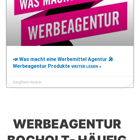
📣 Was macht eine Werbemittel Agentur 🎤
Werbeagentur Produkte
WEITER LESEN »
Siegfried Hesker
WERBEAGENTUR