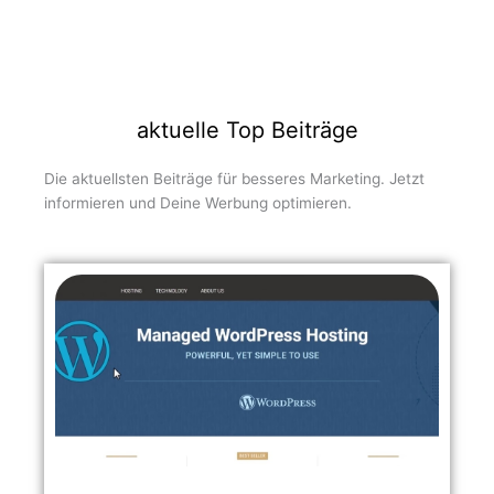
aktuelle Top Beiträge
Die aktuellsten Beiträge für besseres Marketing. Jetzt
informieren und Deine Werbung optimieren.