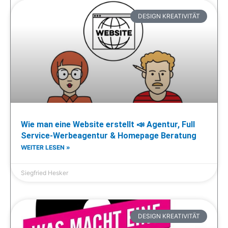
DESIGN KREATIVITÄT
Wie man eine Website erstellt 📣 Agentur, Full
Service-Werbeagentur & Homepage Beratung
WEITER LESEN »
Siegfried Hesker
DESIGN KREATIVITÄT