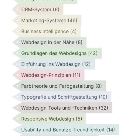
CRM-System
(6)
Marketing-Systeme
(46)
Business Intelligence
(4)
Webdesign in der Nähe
(8)
Grundlagen des Webdesigns
(42)
Einführung ins Webdesign
(12)
Webdesign-Prinzipien
(11)
Farbtheorie und Farbgestaltung
(8)
Typografie und Schriftgestaltung
(10)
Webdesign-Tools und -Techniken
(32)
Responsive Webdesign
(5)
Usability und Benutzerfreundlichkeit
(14)