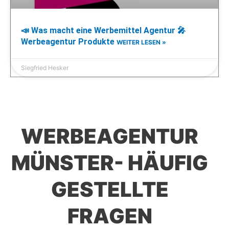
📣 Was macht eine Werbemittel Agentur 🎤
Werbeagentur Produkte
WEITER LESEN »
Siegfried Hesker
WERBEAGENTUR
MÜNSTER- HÄUFIG
GESTELLTE
FRAGEN