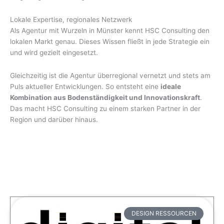
Lokale Expertise, regionales Netzwerk
Als Agentur mit Wurzeln in Münster kennt HSC Consulting den
lokalen Markt genau. Dieses Wissen fließt in jede Strategie ein
und wird gezielt eingesetzt.
Gleichzeitig ist die Agentur überregional vernetzt und stets am
Puls aktueller Entwicklungen. So entsteht eine
ideale
Kombination aus Bodenständigkeit und Innovationskraft
.
Das macht HSC Consulting zu einem starken Partner in der
Region und darüber hinaus.
DESIGN RESSOURCEN