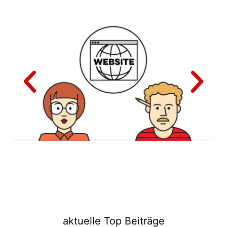
aktuelle Top Beiträge