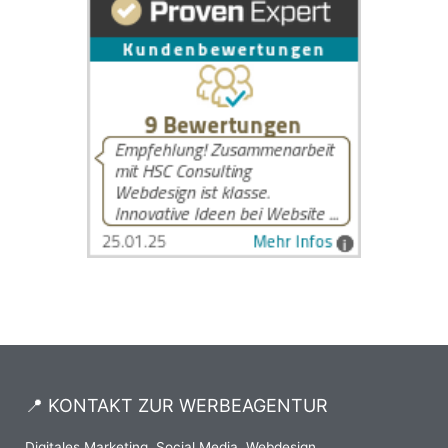
📍 KONTAKT ZUR WERBEAGENTUR
Digitales Marketing, Social Media, Webdesign,