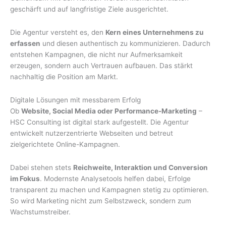
geschärft und auf langfristige Ziele ausgerichtet.
Die Agentur versteht es, den
Kern eines Unternehmens zu
erfassen
und diesen authentisch zu kommunizieren. Dadurch
entstehen Kampagnen, die nicht nur Aufmerksamkeit
erzeugen, sondern auch Vertrauen aufbauen. Das stärkt
nachhaltig die Position am Markt.
Digitale Lösungen mit messbarem Erfolg
Ob
Website, Social Media oder Performance-Marketing
–
HSC Consulting ist digital stark aufgestellt. Die Agentur
entwickelt nutzerzentrierte Webseiten und betreut
zielgerichtete Online-Kampagnen.
Dabei stehen stets
Reichweite, Interaktion und Conversion
im Fokus
. Modernste Analysetools helfen dabei, Erfolge
transparent zu machen und Kampagnen stetig zu optimieren.
So wird Marketing nicht zum Selbstzweck, sondern zum
Wachstumstreiber.