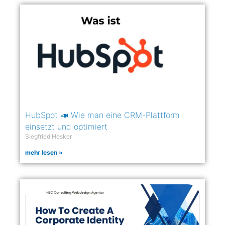
HubSpot 📣 Wie man eine CRM-Plattform
einsetzt und optimiert
Siegfried Hesker
mehr lesen »