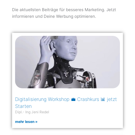
Die aktuellsten Beiträge für besseres Marketing. Jetzt
informieren und Deine Werbung optimieren.
Digitalisierung Workshop 💼 Crashkurs 📊 jetzt
Starten
Dipl.- Ing Jeni Redel
mehr lesen »