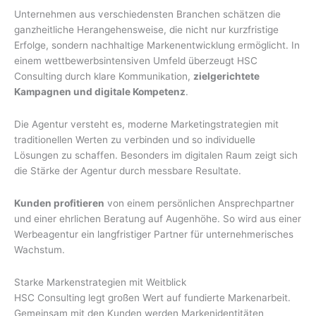
Unternehmen aus verschiedensten Branchen schätzen die
ganzheitliche Herangehensweise, die nicht nur kurzfristige
Erfolge, sondern nachhaltige Markenentwicklung ermöglicht. In
einem wettbewerbsintensiven Umfeld überzeugt HSC
Consulting durch klare Kommunikation,
zielgerichtete
Kampagnen und digitale Kompetenz
.
Die Agentur versteht es, moderne Marketingstrategien mit
traditionellen Werten zu verbinden und so individuelle
Lösungen zu schaffen. Besonders im digitalen Raum zeigt sich
die Stärke der Agentur durch messbare Resultate.
Kunden profitieren
von einem persönlichen Ansprechpartner
und einer ehrlichen Beratung auf Augenhöhe. So wird aus einer
Werbeagentur ein langfristiger Partner für unternehmerisches
Wachstum.
Starke Markenstrategien mit Weitblick
HSC Consulting legt großen Wert auf fundierte Markenarbeit.
Gemeinsam mit den Kunden werden Markenidentitäten