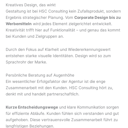
Kreatives Design, das wirkt
Gestaltung ist bei HSC Consulting kein Zufallsprodukt, sondern
Ergebnis strategischer Planung. Vom
Corporate Design bis zu
Werbemitteln
wird jedes Element zielgerichtet entwickelt.
Kreativität trifft hier auf Funktionalität – und genau das kommt
bei Kunden und Zielgruppen an.
Durch den Fokus auf Klarheit und Wiedererkennungswert
entstehen starke visuelle Identitäten. Design wird so zum
Sprachrohr der Marke.
Persönliche Beratung auf Augenhöhe
Ein wesentlicher Erfolgsfaktor der Agentur ist die enge
Zusammenarbeit mit den Kunden. HSC Consulting hört zu,
denkt mit und handelt partnerschaftlich.
Kurze Entscheidungswege
und klare Kommunikation sorgen
für effiziente Abläufe. Kunden fühlen sich verstanden und gut
aufgehoben. Diese vertrauensvolle Zusammenarbeit führt zu
langfristigen Beziehungen.