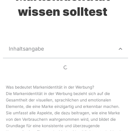
wissen solltest
Inhaltsangabe
Was bedeutet Markenidentität in der Werbung?
Die Markenidentität in der Werbung bezieht sich auf die
Gesamtheit der visuellen, sprachlichen und emotionalen
Elemente, die eine Marke einzigartig und erkennbar machen.
Sie umfasst alle Aspekte, die dazu beitragen, wie eine Marke
von den Verbrauchern wahrgenommen wird, und bildet die
Grundlage für eine konsistente und überzeugende