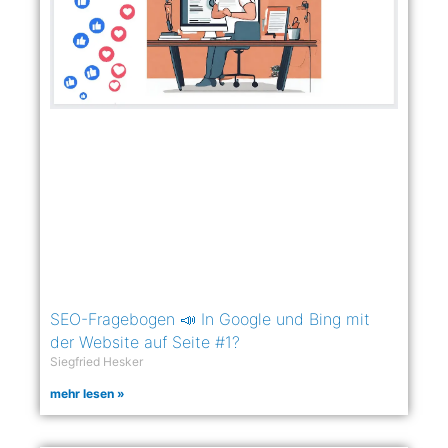
SEO-Fragebogen 📣 In Google und Bing mit
der Website auf Seite #1?
Siegfried Hesker
mehr lesen »