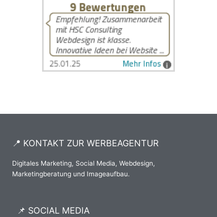
📍 KONTAKT ZUR WERBEAGENTUR
Digitales Marketing, Social Media, Webdesign,
Marketingberatung und Imageaufbau.
📌 SOCIAL MEDIA