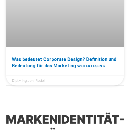
Was bedeutet Corporate Design? Definition und
Bedeutung für das Marketing
WEITER LESEN »
Dipl.- Ing Jeni Redel
MARKENIDENTITÄT-