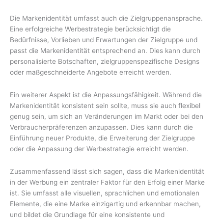
Die Markenidentität umfasst auch die Zielgruppenansprache.
Eine erfolgreiche Werbestrategie berücksichtigt die
Bedürfnisse, Vorlieben und Erwartungen der Zielgruppe und
passt die Markenidentität entsprechend an. Dies kann durch
personalisierte Botschaften, zielgruppenspezifische Designs
oder maßgeschneiderte Angebote erreicht werden.
Ein weiterer Aspekt ist die Anpassungsfähigkeit. Während die
Markenidentität konsistent sein sollte, muss sie auch flexibel
genug sein, um sich an Veränderungen im Markt oder bei den
Verbraucherpräferenzen anzupassen. Dies kann durch die
Einführung neuer Produkte, die Erweiterung der Zielgruppe
oder die Anpassung der Werbestrategie erreicht werden.
Zusammenfassend lässt sich sagen, dass die Markenidentität
in der Werbung ein zentraler Faktor für den Erfolg einer Marke
ist. Sie umfasst alle visuellen, sprachlichen und emotionalen
Elemente, die eine Marke einzigartig und erkennbar machen,
und bildet die Grundlage für eine konsistente und