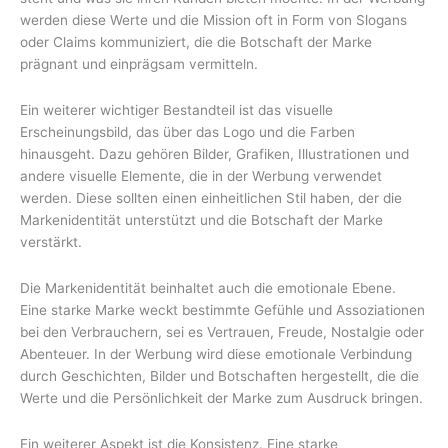
werden diese Werte und die Mission oft in Form von Slogans
oder Claims kommuniziert, die die Botschaft der Marke
prägnant und einprägsam vermitteln.
Ein weiterer wichtiger Bestandteil ist das visuelle
Erscheinungsbild, das über das Logo und die Farben
hinausgeht. Dazu gehören Bilder, Grafiken, Illustrationen und
andere visuelle Elemente, die in der Werbung verwendet
werden. Diese sollten einen einheitlichen Stil haben, der die
Markenidentität unterstützt und die Botschaft der Marke
verstärkt.
Die Markenidentität beinhaltet auch die emotionale Ebene.
Eine starke Marke weckt bestimmte Gefühle und Assoziationen
bei den Verbrauchern, sei es Vertrauen, Freude, Nostalgie oder
Abenteuer. In der Werbung wird diese emotionale Verbindung
durch Geschichten, Bilder und Botschaften hergestellt, die die
Werte und die Persönlichkeit der Marke zum Ausdruck bringen.
Ein weiterer Aspekt ist die Konsistenz. Eine starke