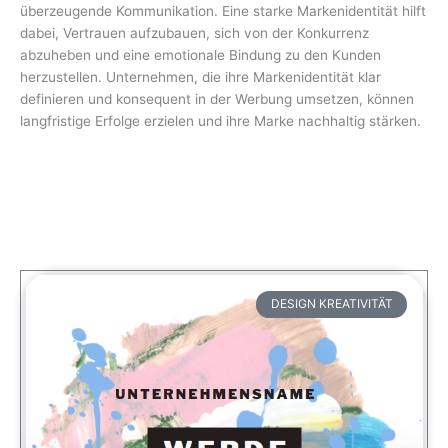
überzeugende Kommunikation. Eine starke Markenidentität hilft
dabei, Vertrauen aufzubauen, sich von der Konkurrenz
abzuheben und eine emotionale Bindung zu den Kunden
herzustellen. Unternehmen, die ihre Markenidentität klar
definieren und konsequent in der Werbung umsetzen, können
langfristige Erfolge erzielen und ihre Marke nachhaltig stärken.
DESIGN KREATIVITÄT