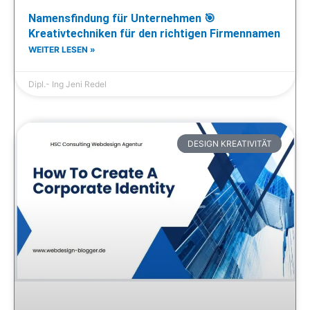
Namensfindung für Unternehmen 🎯
Kreativtechniken für den richtigen Firmennamen
WEITER LESEN »
Dipl.- Ing Jeni Redel
DESIGN KREATIVITÄT