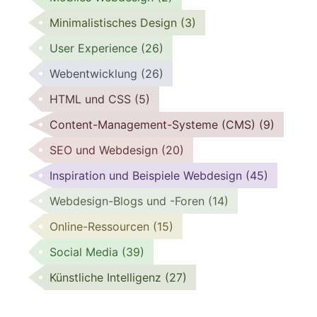
Minimalistisches Design
(3)
User Experience
(26)
Webentwicklung
(26)
HTML und CSS
(5)
Content-Management-Systeme (CMS)
(9)
SEO und Webdesign
(20)
Inspiration und Beispiele Webdesign
(45)
Webdesign-Blogs und -Foren
(14)
Online-Ressourcen
(15)
Social Media
(39)
Künstliche Intelligenz
(27)