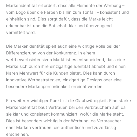
Markenidentität erfordert, dass alle Elemente der Werbung –
vom Logo über die Farben bis hin zum Tonfall – konsistent und
einheitlich sind. Dies sorgt dafür, dass die Marke leicht
erkennbar ist und die Botschaft klar und überzeugend
vermittelt wird.
Die Markenidentität spielt auch eine wichtige Rolle bei der
Differenzierung von der Konkurrenz. In einem
wettbewerbsintensiven Markt ist es entscheidend, dass eine
Marke sich durch ihre einzigartige Identität abhebt und einen
klaren Mehrwert für die Kunden bietet. Dies kann durch
innovative Werbestrategien, einzigartige Designs oder eine
besondere Markenpersönlichkeit erreicht werden.
Ein weiterer wichtiger Punkt ist die Glaubwürdigkeit. Eine starke
Markenidentität baut Vertrauen bei den Verbrauchern auf, da
sie klar und konsistent kommuniziert, wofür die Marke steht.
Dies ist besonders wichtig in der Werbung, da Verbraucher
eher Marken vertrauen, die authentisch und zuverlässig
erscheinen.