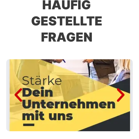
HÄUFIG
GESTELLTE
FRAGEN