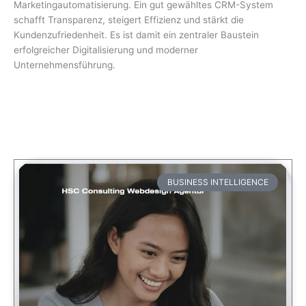
Marketingautomatisierung. Ein gut gewähltes CRM-System
schafft Transparenz, steigert Effizienz und stärkt die
Kundenzufriedenheit. Es ist damit ein zentraler Baustein
erfolgreicher Digitalisierung und moderner
Unternehmensführung.
BUSINESS INTELLIGENCE