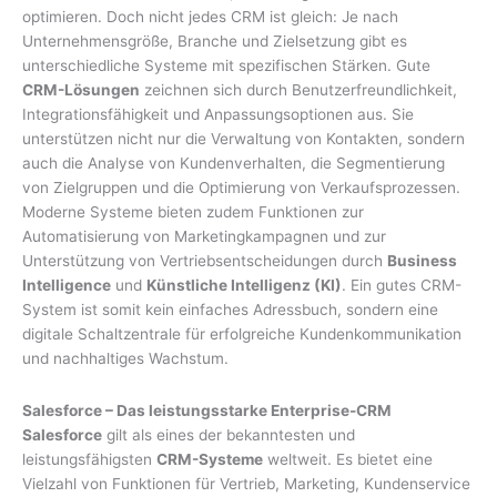
optimieren. Doch nicht jedes CRM ist gleich: Je nach
Unternehmensgröße, Branche und Zielsetzung gibt es
unterschiedliche Systeme mit spezifischen Stärken. Gute
CRM-Lösungen
zeichnen sich durch Benutzerfreundlichkeit,
Integrationsfähigkeit und Anpassungsoptionen aus. Sie
unterstützen nicht nur die Verwaltung von Kontakten, sondern
auch die Analyse von Kundenverhalten, die Segmentierung
von Zielgruppen und die Optimierung von Verkaufsprozessen.
Moderne Systeme bieten zudem Funktionen zur
Automatisierung von Marketingkampagnen und zur
Unterstützung von Vertriebsentscheidungen durch
Business
Intelligence
und
Künstliche Intelligenz (KI)
. Ein gutes CRM-
System ist somit kein einfaches Adressbuch, sondern eine
digitale Schaltzentrale für erfolgreiche Kundenkommunikation
und nachhaltiges Wachstum.
Salesforce – Das leistungsstarke Enterprise-CRM
Salesforce
gilt als eines der bekanntesten und
leistungsfähigsten
CRM-Systeme
weltweit. Es bietet eine
Vielzahl von Funktionen für Vertrieb, Marketing, Kundenservice