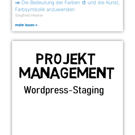
📣 Die Bedeutung der Farben 🎨 und die Kunst,
Farbsymbolik anzuwenden
Siegfried Hesker
mehr lesen »