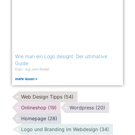
Wie man ein Logo designt: Der ultimative
Guide
Dipl.- Ing Jeni Redel
mehr lesen »
Web Design Tipps
(54)
Onlineshop
(19)
Wordpress
(20)
Homepage
(28)
Logo und Branding im Webdesign
(34)