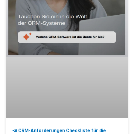
📣 CRM-Anforderungen Checkliste für die