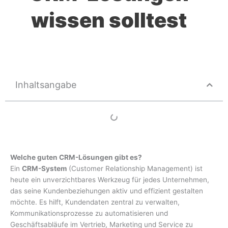
wissen solltest
Inhaltsangabe
Welche guten CRM-Lösungen gibt es?
Ein
CRM-System
(Customer Relationship Management) ist
heute ein unverzichtbares Werkzeug für jedes Unternehmen,
das seine Kundenbeziehungen aktiv und effizient gestalten
möchte. Es hilft, Kundendaten zentral zu verwalten,
Kommunikationsprozesse zu automatisieren und
Geschäftsabläufe im Vertrieb, Marketing und Service zu