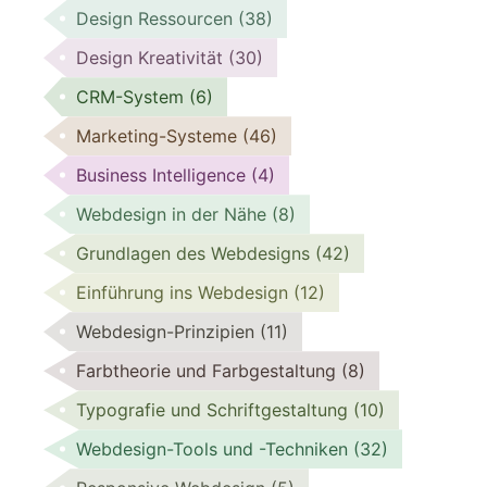
Design Ressourcen
(38)
Design Kreativität
(30)
CRM-System
(6)
Marketing-Systeme
(46)
Business Intelligence
(4)
Webdesign in der Nähe
(8)
Grundlagen des Webdesigns
(42)
Einführung ins Webdesign
(12)
Webdesign-Prinzipien
(11)
Farbtheorie und Farbgestaltung
(8)
Typografie und Schriftgestaltung
(10)
Webdesign-Tools und -Techniken
(32)