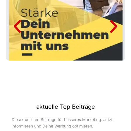
aktuelle Top Beiträge
Die aktuellsten Beiträge für besseres Marketing. Jetzt
informieren und Deine Werbung optimieren.